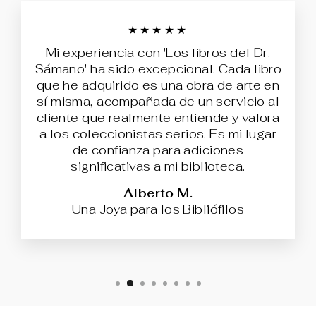
★★★★★
Mi experiencia con 'Los libros del Dr.
Sámano' ha sido excepcional. Cada libro
que he adquirido es una obra de arte en
sí misma, acompañada de un servicio al
cliente que realmente entiende y valora
a los coleccionistas serios. Es mi lugar
de confianza para adiciones
significativas a mi biblioteca.
Alberto M.
Una Joya para los Bibliófilos