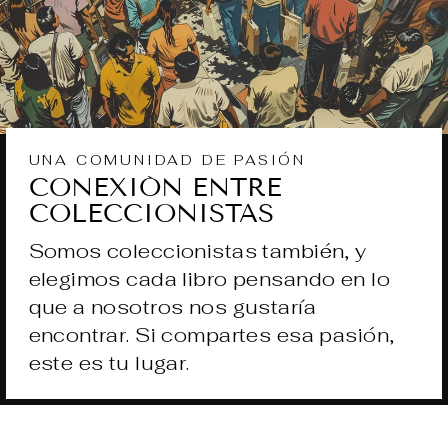
UNA COMUNIDAD DE PASIÓN
CONEXIÓN ENTRE
COLECCIONISTAS
Somos coleccionistas también, y
elegimos cada libro pensando en lo
que a nosotros nos gustaría
encontrar. Si compartes esa pasión,
este es tu lugar.