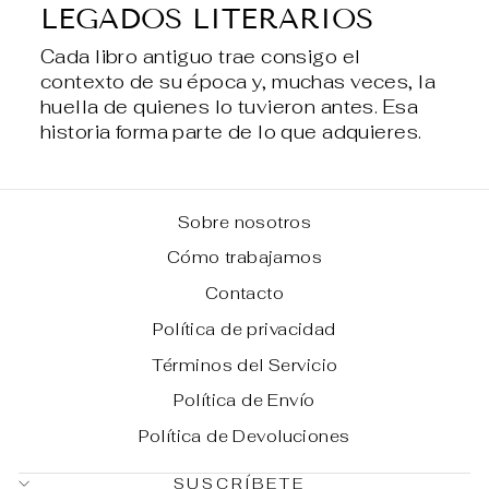
LEGADOS LITERARIOS
Cada libro antiguo trae consigo el
contexto de su época y, muchas veces, la
huella de quienes lo tuvieron antes. Esa
historia forma parte de lo que adquieres.
Sobre nosotros
Cómo trabajamos
Contacto
Política de privacidad
Términos del Servicio
Política de Envío
Política de Devoluciones
SUSCRÍBETE