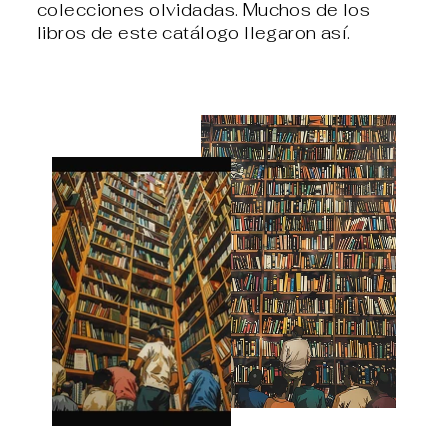
colecciones olvidadas. Muchos de los
libros de este catálogo llegaron así.