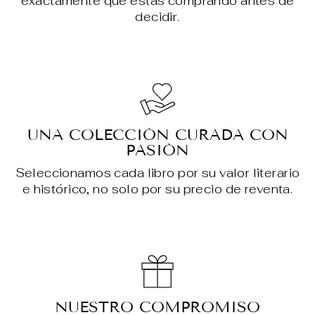
exactamente qué estás comprando antes de
decidir.
UNA COLECCIÓN CURADA CON
PASIÓN
Seleccionamos cada libro por su valor literario
e histórico, no solo por su precio de reventa.
NUESTRO COMPROMISO