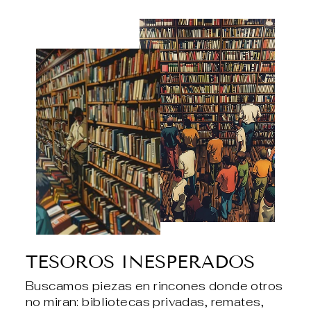
TESOROS INESPERADOS
Buscamos piezas en rincones donde otros
no miran: bibliotecas privadas, remates,