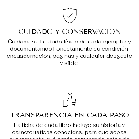
CUIDADO Y CONSERVACIÓN
Cuidamos el estado físico de cada ejemplar y
documentamos honestamente su condición:
encuadernación, páginas y cualquier desgaste
visible.
TRANSPARENCIA EN CADA PASO
La ficha de cada libro incluye su historia y
características conocidas, para que sepas