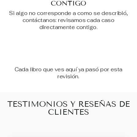
CONTIGO
Si algo no corresponde a como se describió,
contáctanos: revisamos cada caso
directamente contigo.
Cada libro que ves aquí ya pasó por esta
revisión.
TESTIMONIOS Y RESEÑAS DE
CLIENTES