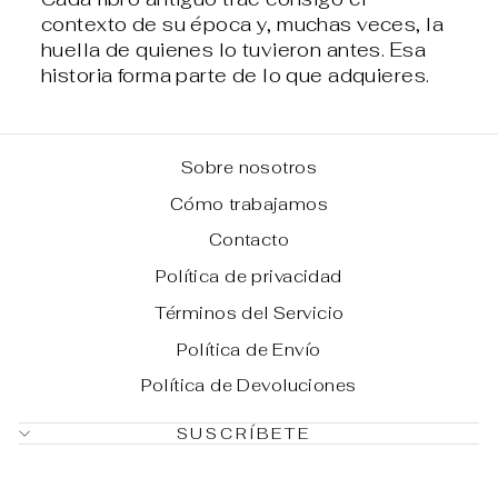
contexto de su época y, muchas veces, la
huella de quienes lo tuvieron antes. Esa
historia forma parte de lo que adquieres.
Sobre nosotros
Cómo trabajamos
Contacto
Política de privacidad
Términos del Servicio
Política de Envío
Política de Devoluciones
SUSCRÍBETE