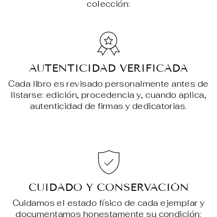
colección:
AUTENTICIDAD VERIFICADA
Cada libro es revisado personalmente antes de
listarse: edición, procedencia y, cuando aplica,
autenticidad de firmas y dedicatorias.
CUIDADO Y CONSERVACIÓN
Cuidamos el estado físico de cada ejemplar y
documentamos honestamente su condición: