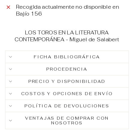
Recogida actualmente no disponible en
Bajío 156
LOS TOROS EN LA LITERATURA
CONTEMPORÁNEA - Miguel de Salabert
FICHA BIBLIOGRÁFICA
PROCEDENCIA
PRECIO Y DISPONIBILIDAD
COSTOS Y OPCIONES DE ENVÍO
POLÍTICA DE DEVOLUCIONES
VENTAJAS DE COMPRAR CON
NOSOTROS