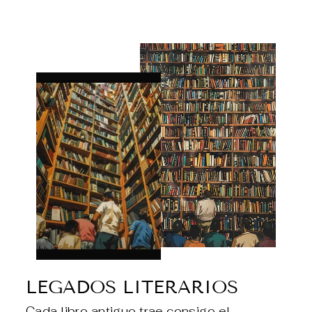
LEGADOS LITERARIOS
Cada libro antiguo trae consigo el