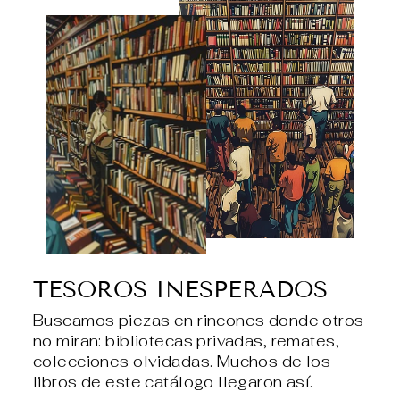
TESOROS INESPERADOS
Buscamos piezas en rincones donde otros
no miran: bibliotecas privadas, remates,
colecciones olvidadas. Muchos de los
libros de este catálogo llegaron así.