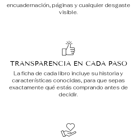
encuadernación, páginas y cualquier desgaste
visible.
TRANSPARENCIA EN CADA PASO
La ficha de cada libro incluye su historia y
características conocidas, para que sepas
exactamente qué estás comprando antes de
decidir.