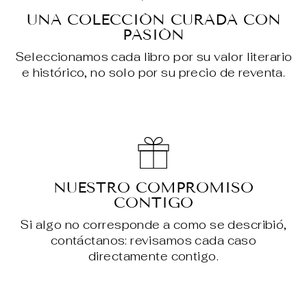
UNA COLECCIÓN CURADA CON
PASIÓN
Seleccionamos cada libro por su valor literario
e histórico, no solo por su precio de reventa.
NUESTRO COMPROMISO
CONTIGO
Si algo no corresponde a como se describió,
contáctanos: revisamos cada caso
directamente contigo.