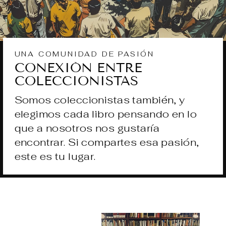
UNA COMUNIDAD DE PASIÓN
CONEXIÓN ENTRE
COLECCIONISTAS
Somos coleccionistas también, y
elegimos cada libro pensando en lo
que a nosotros nos gustaría
encontrar. Si compartes esa pasión,
este es tu lugar.