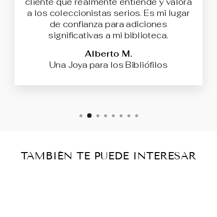
cliente que realmente entiende y valora
a los coleccionistas serios. Es mi lugar
de confianza para adiciones
significativas a mi biblioteca.
Alberto M.
Una Joya para los Bibliófilos
TAMBIÉN TE PUEDE INTERESAR
Agotado