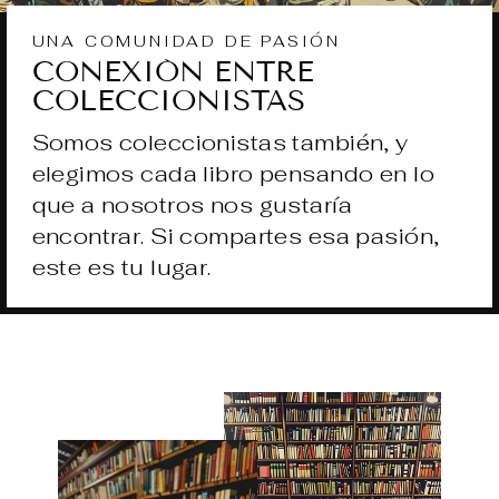
UNA COMUNIDAD DE PASIÓN
CONEXIÓN ENTRE
COLECCIONISTAS
Somos coleccionistas también, y
elegimos cada libro pensando en lo
que a nosotros nos gustaría
encontrar. Si compartes esa pasión,
este es tu lugar.