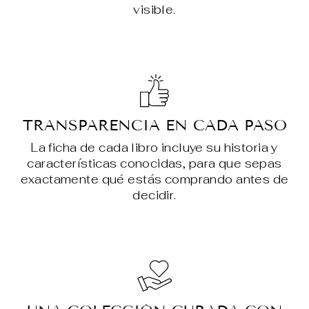
visible.
TRANSPARENCIA EN CADA PASO
La ficha de cada libro incluye su historia y
características conocidas, para que sepas
exactamente qué estás comprando antes de
decidir.