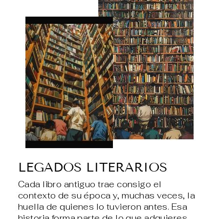
LEGADOS LITERARIOS
Cada libro antiguo trae consigo el
contexto de su época y, muchas veces, la
huella de quienes lo tuvieron antes. Esa
historia forma parte de lo que adquieres.