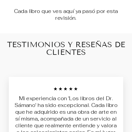
Cada libro que ves aquí ya pasó por esta
revisión.
TESTIMONIOS Y RESEÑAS DE
CLIENTES
★★★★★
Mi experiencia con 'Los libros del Dr.
Sámano' ha sido excepcional. Cada libro
que he adquirido es una obra de arte en
sí misma, acompañada de un servicio al
cliente que realmente entiende y valora