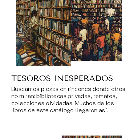
TESOROS INESPERADOS
Buscamos piezas en rincones donde otros
no miran: bibliotecas privadas, remates,
colecciones olvidadas. Muchos de los
libros de este catálogo llegaron así.