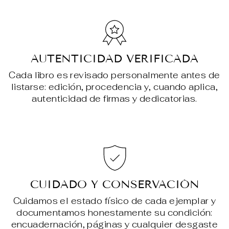
AUTENTICIDAD VERIFICADA
Cada libro es revisado personalmente antes de
listarse: edición, procedencia y, cuando aplica,
autenticidad de firmas y dedicatorias.
CUIDADO Y CONSERVACIÓN
Cuidamos el estado físico de cada ejemplar y
documentamos honestamente su condición:
encuadernación, páginas y cualquier desgaste