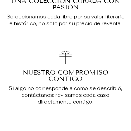
UNA COLECCIÓN CURADA CON
PASIÓN
Seleccionamos cada libro por su valor literario
e histórico, no solo por su precio de reventa.
NUESTRO COMPROMISO
CONTIGO
Si algo no corresponde a como se describió,
contáctanos: revisamos cada caso
directamente contigo.