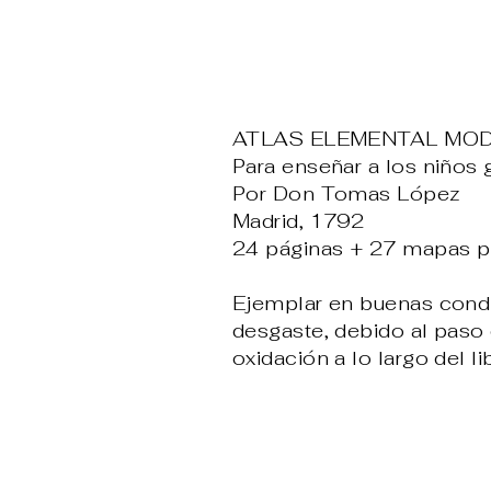
ATLAS ELEMENTAL MOD
Para enseñar a los niños 
Por Don Tomas López
Madrid, 1792
24 páginas + 27 mapas p
Ejemplar en buenas condi
desgaste, debido al paso
oxidación a lo largo del li