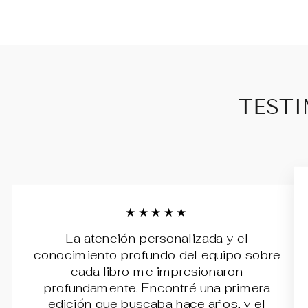
TESTI
★★★★★
La atención personalizada y el
conocimiento profundo del equipo sobre
cada libro me impresionaron
profundamente. Encontré una primera
edición que buscaba hace años, y el