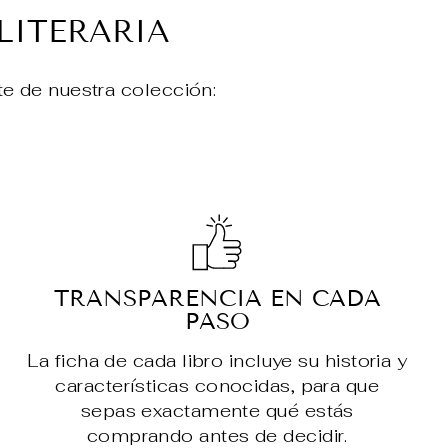
LITERARIA
te de nuestra colección:
TRANSPARENCIA EN CADA
PASO
La ficha de cada libro incluye su historia y
características conocidas, para que
sepas exactamente qué estás
comprando antes de decidir.