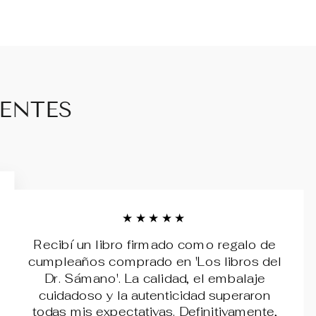
IENTES
★★★★★
Recibí un libro firmado como regalo de
cumpleaños comprado en 'Los libros del
Dr. Sámano'. La calidad, el embalaje
cuidadoso y la autenticidad superaron
todas mis expectativas. Definitivamente,