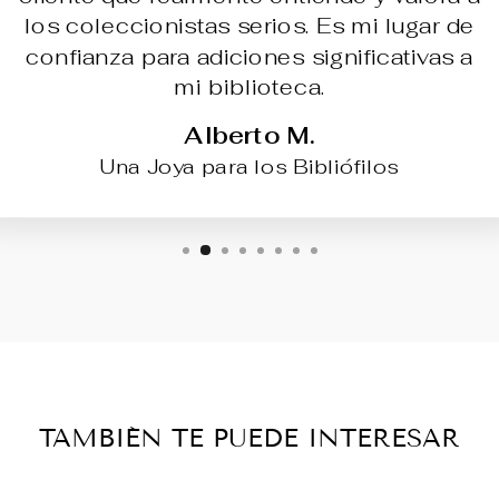
los coleccionistas serios. Es mi lugar de
confianza para adiciones significativas a
mi biblioteca.
Alberto M.
Una Joya para los Bibliófilos
TAMBIÉN TE PUEDE INTERESAR