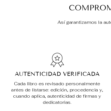
COMPROMI
Así garantizamos la aut
AUTENTICIDAD VERIFICADA
Cada libro es revisado personalmente
antes de listarse: edición, procedencia y,
cuando aplica, autenticidad de firmas y
dedicatorias.