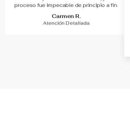
proceso fue impecable de principio a fin.
Carmen R.
Atención Detallada