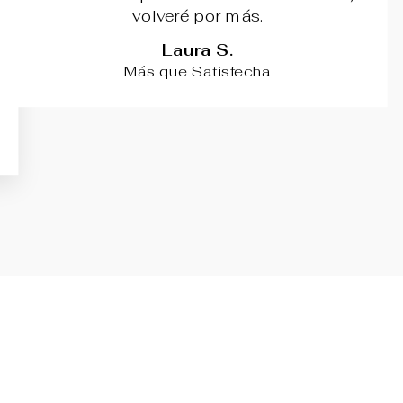
volveré por más.
Laura S.
Más que Satisfecha