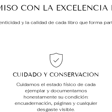
SO CON LA EXCELENCIA 
enticidad y la calidad de cada libro que forma par
CUIDADO Y CONSERVACIÓN
Cuidamos el estado físico de cada
ejemplar y documentamos
honestamente su condición:
encuadernación, páginas y cualquier
desgaste visible.