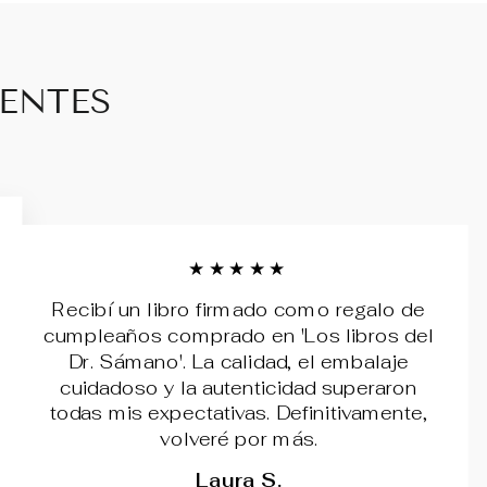
IENTES
★★★★★
Recibí un libro firmado como regalo de
cumpleaños comprado en 'Los libros del
Dr. Sámano'. La calidad, el embalaje
cuidadoso y la autenticidad superaron
todas mis expectativas. Definitivamente,
volveré por más.
Laura S.