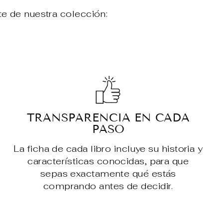
te de nuestra colección:
TRANSPARENCIA EN CADA
PASO
La ficha de cada libro incluye su historia y
características conocidas, para que
sepas exactamente qué estás
comprando antes de decidir.