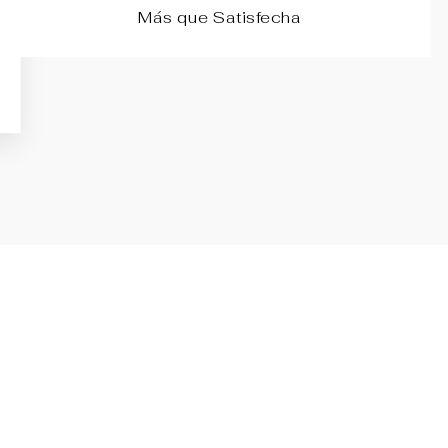
Más que Satisfecha