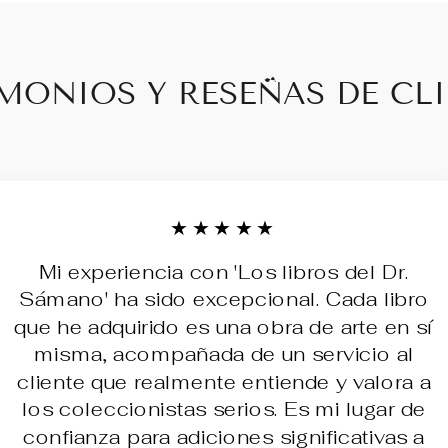
MONIOS Y RESEÑAS DE CL
★★★★★
Mi experiencia con 'Los libros del Dr.
Sámano' ha sido excepcional. Cada libro
que he adquirido es una obra de arte en sí
misma, acompañada de un servicio al
cliente que realmente entiende y valora a
los coleccionistas serios. Es mi lugar de
confianza para adiciones significativas a