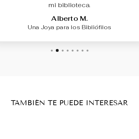
mi biblioteca.
Alberto M.
Una Joya para los Bibliófilos
TAMBIÉN TE PUEDE INTERESAR