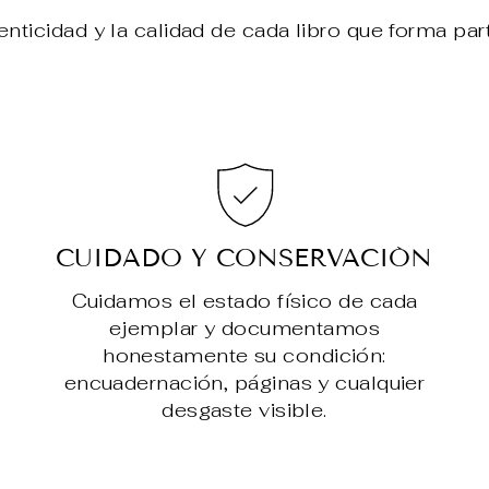
enticidad y la calidad de cada libro que forma par
CUIDADO Y CONSERVACIÓN
Cuidamos el estado físico de cada
ejemplar y documentamos
honestamente su condición:
encuadernación, páginas y cualquier
desgaste visible.