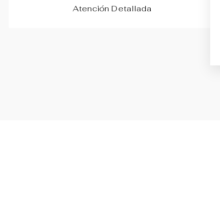
Atención Detallada
Agotado