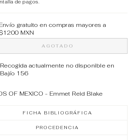
ntalla de pagos.
Envío gratuito en compras mayores a
$1200 MXN
AGOTADO
Recogida actualmente no disponible en
Bajío 156
DS OF MEXICO - Emmet Reid Blake
FICHA BIBLIOGRÁFICA
PROCEDENCIA