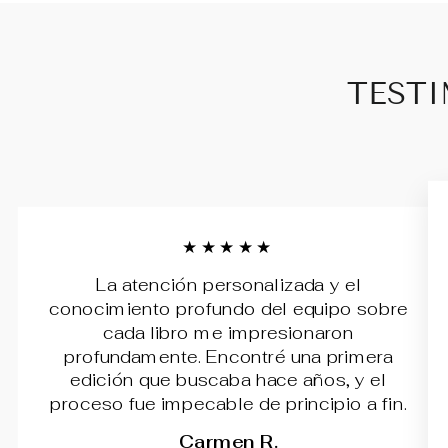
TESTI
★★★★★
La atención personalizada y el
conocimiento profundo del equipo sobre
cada libro me impresionaron
profundamente. Encontré una primera
edición que buscaba hace años, y el
proceso fue impecable de principio a fin.
Carmen R.