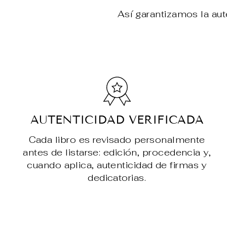
Así garantizamos la aut
AUTENTICIDAD VERIFICADA
Cada libro es revisado personalmente
antes de listarse: edición, procedencia y,
cuando aplica, autenticidad de firmas y
dedicatorias.