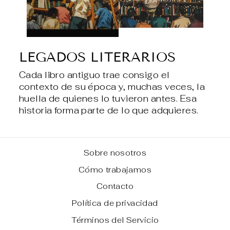
LEGADOS LITERARIOS
Cada libro antiguo trae consigo el
contexto de su época y, muchas veces, la
huella de quienes lo tuvieron antes. Esa
historia forma parte de lo que adquieres.
Sobre nosotros
Cómo trabajamos
Contacto
Política de privacidad
Términos del Servicio