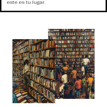
este es tu lugar.