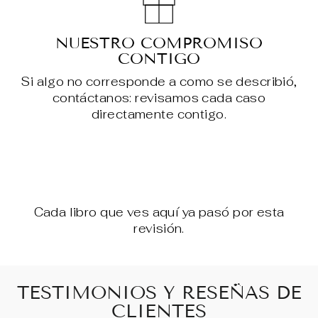
NUESTRO COMPROMISO
CONTIGO
Si algo no corresponde a como se describió,
contáctanos: revisamos cada caso
directamente contigo.
Cada libro que ves aquí ya pasó por esta
revisión.
TESTIMONIOS Y RESEÑAS DE
CLIENTES