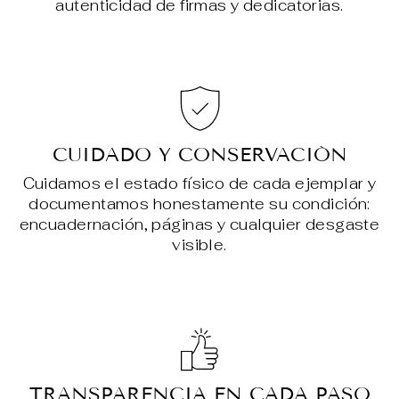
autenticidad de firmas y dedicatorias.
CUIDADO Y CONSERVACIÓN
Cuidamos el estado físico de cada ejemplar y
documentamos honestamente su condición:
encuadernación, páginas y cualquier desgaste
visible.
TRANSPARENCIA EN CADA PASO