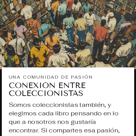
UNA COMUNIDAD DE PASIÓN
CONEXIÓN ENTRE
COLECCIONISTAS
Somos coleccionistas también, y
elegimos cada libro pensando en lo
que a nosotros nos gustaría
encontrar. Si compartes esa pasión,