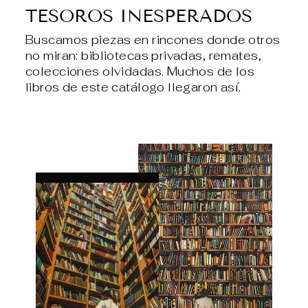
TESOROS INESPERADOS
Buscamos piezas en rincones donde otros
no miran: bibliotecas privadas, remates,
colecciones olvidadas. Muchos de los
libros de este catálogo llegaron así.