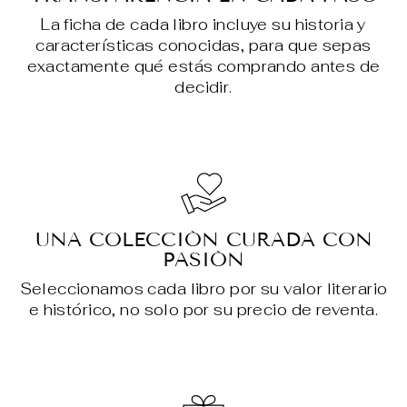
La ficha de cada libro incluye su historia y
características conocidas, para que sepas
exactamente qué estás comprando antes de
decidir.
UNA COLECCIÓN CURADA CON
PASIÓN
Seleccionamos cada libro por su valor literario
e histórico, no solo por su precio de reventa.