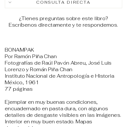
CONSULTA DIRECTA
¿Tienes preguntas sobre este libro?
Escríbenos directamente y te respondemos.
BONAMPAK
Por Ramón Piña Chan
Fotografías de Raúl Pavón Abreu, José Luis
Lorenzo y Román Piña Chan
Instituto Nacional de Antropología e Historia
México, 1961
77 páginas
Ejemplar en muy buenas condiciones,
encuadernado en pasta dura, con algunos
detalles de desgaste visibles en las imágenes.
Interior en muy buen estado. Mapas