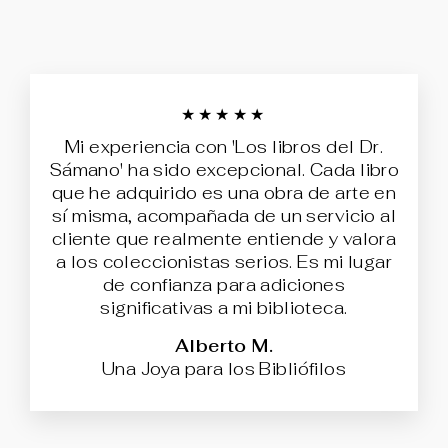
★★★★★
Mi experiencia con 'Los libros del Dr.
Sámano' ha sido excepcional. Cada libro
que he adquirido es una obra de arte en
sí misma, acompañada de un servicio al
cliente que realmente entiende y valora
a los coleccionistas serios. Es mi lugar
de confianza para adiciones
significativas a mi biblioteca.
Alberto M.
Una Joya para los Bibliófilos