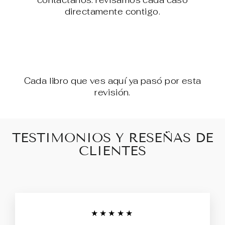
contáctanos: revisamos cada caso
directamente contigo.
Cada libro que ves aquí ya pasó por esta
revisión.
TESTIMONIOS Y RESEÑAS DE
CLIENTES
★★★★★