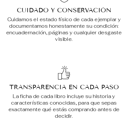
CUIDADO Y CONSERVACIÓN
Cuidamos el estado físico de cada ejemplar y
documentamos honestamente su condición:
encuadernación, páginas y cualquier desgaste
visible.
TRANSPARENCIA EN CADA PASO
La ficha de cada libro incluye su historia y
características conocidas, para que sepas
exactamente qué estás comprando antes de
decidir.