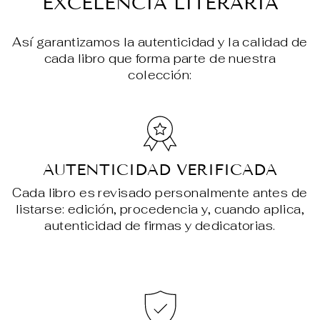
EXCELENCIA LITERARIA
Así garantizamos la autenticidad y la calidad de
cada libro que forma parte de nuestra
colección:
AUTENTICIDAD VERIFICADA
Cada libro es revisado personalmente antes de
listarse: edición, procedencia y, cuando aplica,
autenticidad de firmas y dedicatorias.