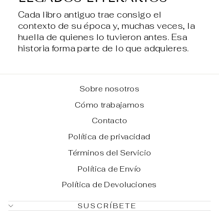
Cada libro antiguo trae consigo el
contexto de su época y, muchas veces, la
huella de quienes lo tuvieron antes. Esa
historia forma parte de lo que adquieres.
Sobre nosotros
Cómo trabajamos
Contacto
Política de privacidad
Términos del Servicio
Política de Envío
Política de Devoluciones
SUSCRÍBETE