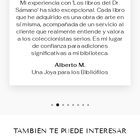
Mi experiencia con 'Los libros del Dr.
Sámano' ha sido excepcional. Cada libro
que he adquirido es una obra de arte en
sí misma, acompañada de un servicio al
cliente que realmente entiende y valora
a los coleccionistas serios. Es mi lugar
de confianza para adiciones
significativas a mi biblioteca.
Alberto M.
Una Joya para los Bibliófilos
TAMBIÉN TE PUEDE INTERESAR