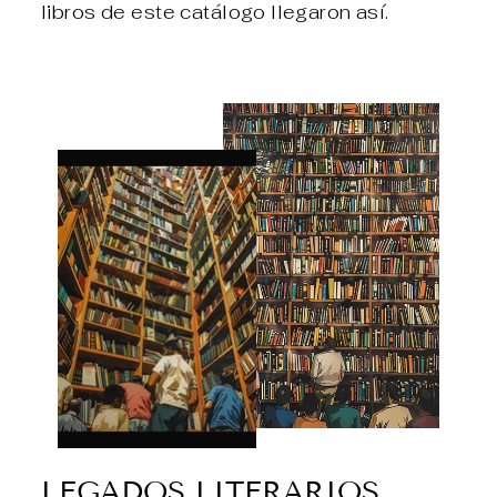
libros de este catálogo llegaron así.
LEGADOS LITERARIOS