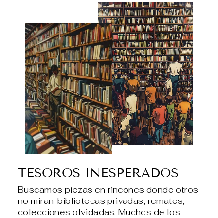
TESOROS INESPERADOS
Buscamos piezas en rincones donde otros
no miran: bibliotecas privadas, remates,
colecciones olvidadas. Muchos de los