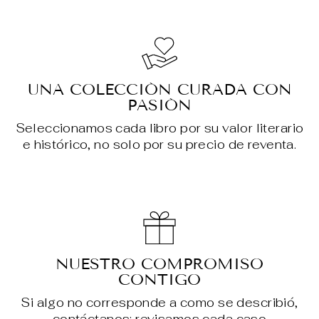
UNA COLECCIÓN CURADA CON
PASIÓN
Seleccionamos cada libro por su valor literario
e histórico, no solo por su precio de reventa.
NUESTRO COMPROMISO
CONTIGO
Si algo no corresponde a como se describió,