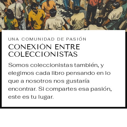
UNA COMUNIDAD DE PASIÓN
CONEXIÓN ENTRE
COLECCIONISTAS
Somos coleccionistas también, y
elegimos cada libro pensando en lo
que a nosotros nos gustaría
encontrar. Si compartes esa pasión,
este es tu lugar.