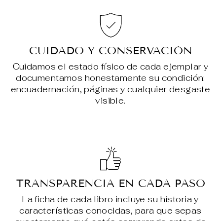
CUIDADO Y CONSERVACIÓN
Cuidamos el estado físico de cada ejemplar y
documentamos honestamente su condición:
encuadernación, páginas y cualquier desgaste
visible.
TRANSPARENCIA EN CADA PASO
La ficha de cada libro incluye su historia y
características conocidas, para que sepas