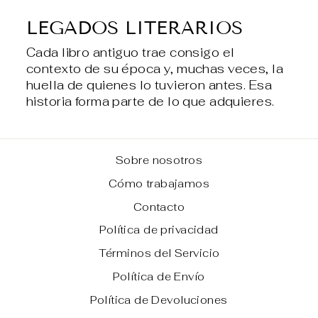
LEGADOS LITERARIOS
Cada libro antiguo trae consigo el
contexto de su época y, muchas veces, la
huella de quienes lo tuvieron antes. Esa
historia forma parte de lo que adquieres.
Sobre nosotros
Cómo trabajamos
Contacto
Política de privacidad
Términos del Servicio
Política de Envío
Política de Devoluciones