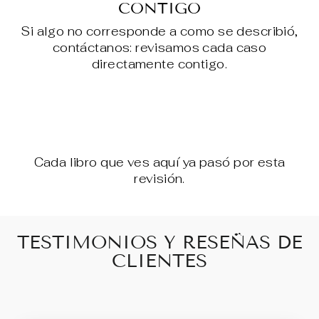
CONTIGO
Si algo no corresponde a como se describió,
contáctanos: revisamos cada caso
directamente contigo.
Cada libro que ves aquí ya pasó por esta
revisión.
TESTIMONIOS Y RESEÑAS DE
CLIENTES