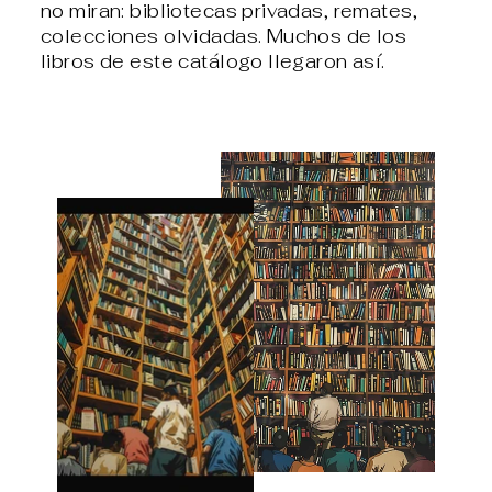
no miran: bibliotecas privadas, remates,
colecciones olvidadas. Muchos de los
libros de este catálogo llegaron así.