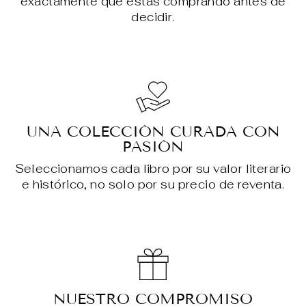
exactamente qué estás comprando antes de
decidir.
UNA COLECCIÓN CURADA CON
PASIÓN
Seleccionamos cada libro por su valor literario
e histórico, no solo por su precio de reventa.
NUESTRO COMPROMISO