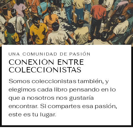
UNA COMUNIDAD DE PASIÓN
CONEXIÓN ENTRE
COLECCIONISTAS
Somos coleccionistas también, y
elegimos cada libro pensando en lo
que a nosotros nos gustaría
encontrar. Si compartes esa pasión,
este es tu lugar.