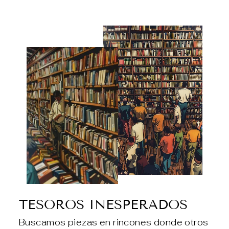
TESOROS INESPERADOS
Buscamos piezas en rincones donde otros