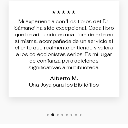
★★★★★
Mi experiencia con 'Los libros del Dr.
Sámano' ha sido excepcional. Cada libro
que he adquirido es una obra de arte en
sí misma, acompañada de un servicio al
cliente que realmente entiende y valora
a los coleccionistas serios. Es mi lugar
de confianza para adiciones
significativas a mi biblioteca.
Alberto M.
Una Joya para los Bibliófilos