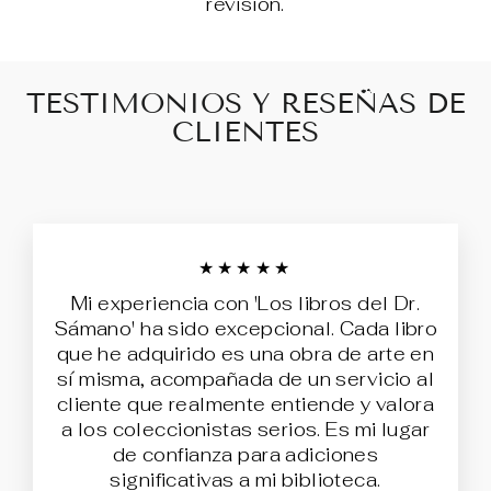
revisión.
TESTIMONIOS Y RESEÑAS DE
CLIENTES
★★★★★
Mi experiencia con 'Los libros del Dr.
Sámano' ha sido excepcional. Cada libro
que he adquirido es una obra de arte en
sí misma, acompañada de un servicio al
cliente que realmente entiende y valora
a los coleccionistas serios. Es mi lugar
de confianza para adiciones
significativas a mi biblioteca.