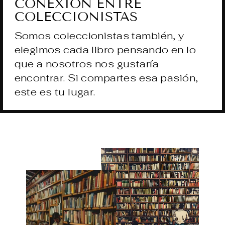
CONEXIÓN ENTRE
COLECCIONISTAS
Somos coleccionistas también, y
elegimos cada libro pensando en lo
que a nosotros nos gustaría
encontrar. Si compartes esa pasión,
este es tu lugar.