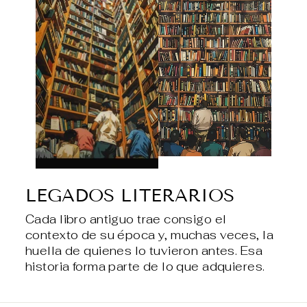
LEGADOS LITERARIOS
Cada libro antiguo trae consigo el
contexto de su época y, muchas veces, la
huella de quienes lo tuvieron antes. Esa
historia forma parte de lo que adquieres.