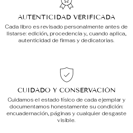
AUTENTICIDAD VERIFICADA
Cada libro es revisado personalmente antes de
listarse: edición, procedencia y, cuando aplica,
autenticidad de firmas y dedicatorias.
CUIDADO Y CONSERVACIÓN
Cuidamos el estado físico de cada ejemplar y
documentamos honestamente su condición:
encuadernación, páginas y cualquier desgaste
visible.