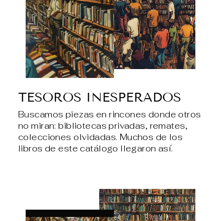
TESOROS INESPERADOS
Buscamos piezas en rincones donde otros
no miran: bibliotecas privadas, remates,
colecciones olvidadas. Muchos de los
libros de este catálogo llegaron así.