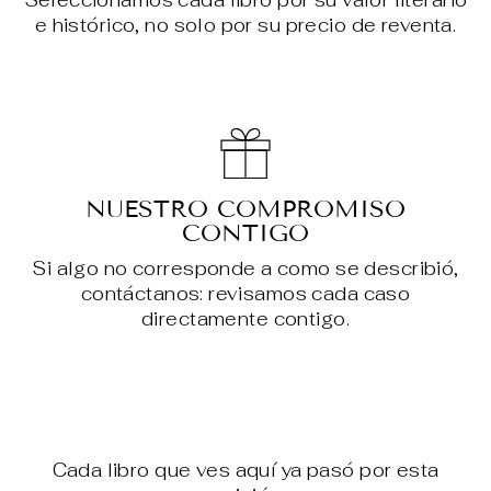
Seleccionamos cada libro por su valor literario
e histórico, no solo por su precio de reventa.
NUESTRO COMPROMISO
CONTIGO
Si algo no corresponde a como se describió,
contáctanos: revisamos cada caso
directamente contigo.
Cada libro que ves aquí ya pasó por esta