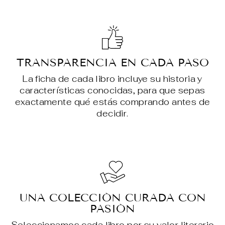
TRANSPARENCIA EN CADA PASO
La ficha de cada libro incluye su historia y
características conocidas, para que sepas
exactamente qué estás comprando antes de
decidir.
UNA COLECCIÓN CURADA CON
PASIÓN