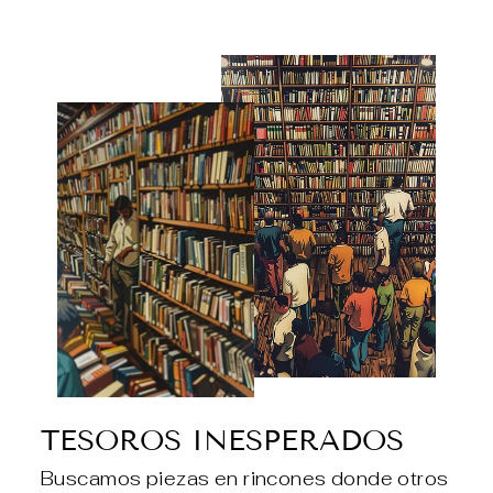
TESOROS INESPERADOS
Buscamos piezas en rincones donde otros