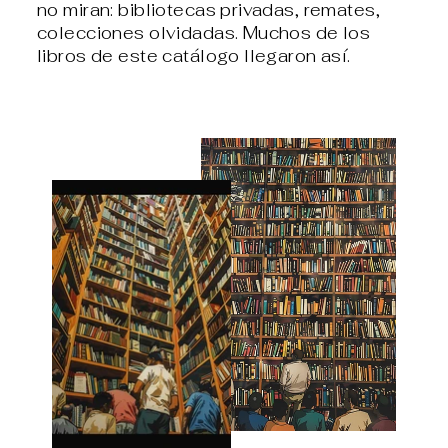
no miran: bibliotecas privadas, remates,
colecciones olvidadas. Muchos de los
libros de este catálogo llegaron así.