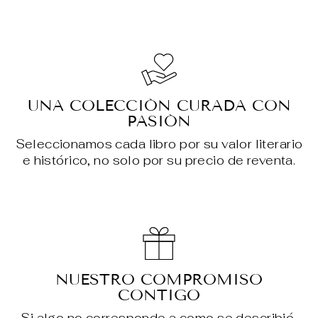
UNA COLECCIÓN CURADA CON
PASIÓN
Seleccionamos cada libro por su valor literario
e histórico, no solo por su precio de reventa.
NUESTRO COMPROMISO
CONTIGO