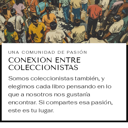
UNA COMUNIDAD DE PASIÓN
CONEXIÓN ENTRE
COLECCIONISTAS
Somos coleccionistas también, y
elegimos cada libro pensando en lo
que a nosotros nos gustaría
encontrar. Si compartes esa pasión,
este es tu lugar.