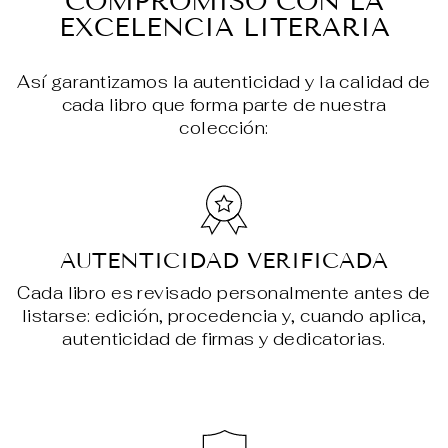
COMPROMISO CON LA
EXCELENCIA LITERARIA
Así garantizamos la autenticidad y la calidad de
cada libro que forma parte de nuestra
colección:
AUTENTICIDAD VERIFICADA
Cada libro es revisado personalmente antes de
listarse: edición, procedencia y, cuando aplica,
autenticidad de firmas y dedicatorias.