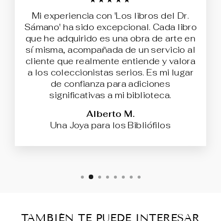
Mi experiencia con 'Los libros del Dr.
Sámano' ha sido excepcional. Cada libro
que he adquirido es una obra de arte en
sí misma, acompañada de un servicio al
cliente que realmente entiende y valora
a los coleccionistas serios. Es mi lugar
de confianza para adiciones
significativas a mi biblioteca.
Alberto M.
Una Joya para los Bibliófilos
TAMBIÉN TE PUEDE INTERESAR