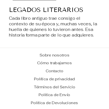
LEGADOS LITERARIOS
Cada libro antiguo trae consigo el
contexto de su época y, muchas veces, la
huella de quienes lo tuvieron antes. Esa
historia forma parte de lo que adquieres.
Sobre nosotros
Cómo trabajamos
Contacto
Política de privacidad
Términos del Servicio
Política de Envío
Política de Devoluciones