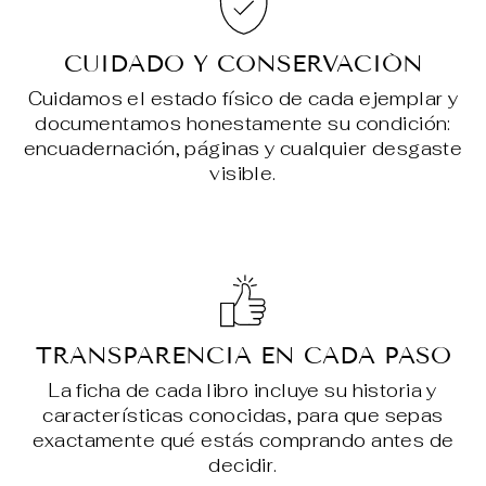
CUIDADO Y CONSERVACIÓN
Cuidamos el estado físico de cada ejemplar y
documentamos honestamente su condición:
encuadernación, páginas y cualquier desgaste
visible.
TRANSPARENCIA EN CADA PASO
La ficha de cada libro incluye su historia y
características conocidas, para que sepas
exactamente qué estás comprando antes de
decidir.