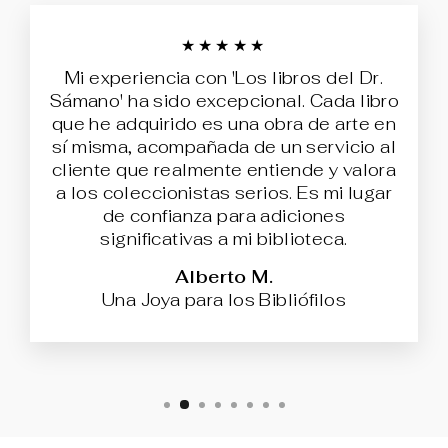
★★★★★
Mi experiencia con 'Los libros del Dr.
Sámano' ha sido excepcional. Cada libro
que he adquirido es una obra de arte en
sí misma, acompañada de un servicio al
cliente que realmente entiende y valora
a los coleccionistas serios. Es mi lugar
de confianza para adiciones
significativas a mi biblioteca.
Alberto M.
Una Joya para los Bibliófilos