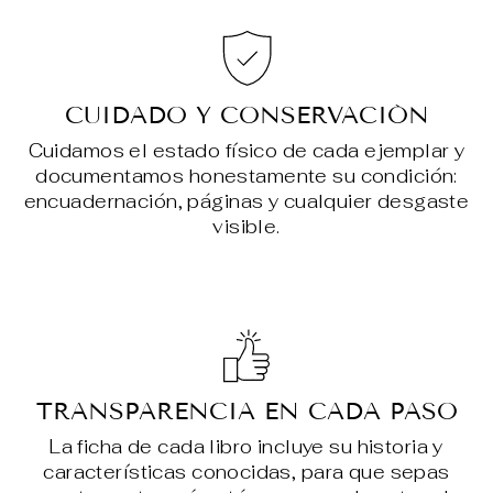
CUIDADO Y CONSERVACIÓN
Cuidamos el estado físico de cada ejemplar y
documentamos honestamente su condición:
encuadernación, páginas y cualquier desgaste
visible.
TRANSPARENCIA EN CADA PASO
La ficha de cada libro incluye su historia y
características conocidas, para que sepas