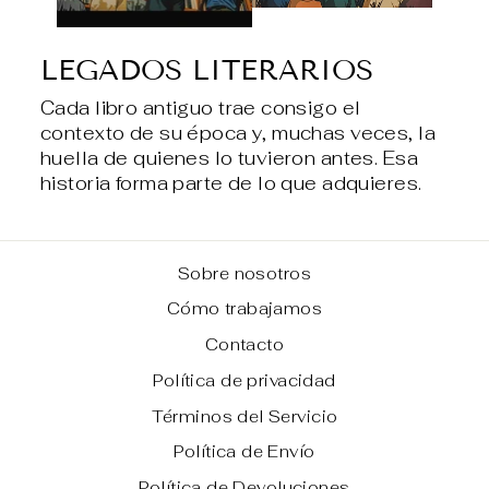
LEGADOS LITERARIOS
Cada libro antiguo trae consigo el
contexto de su época y, muchas veces, la
huella de quienes lo tuvieron antes. Esa
historia forma parte de lo que adquieres.
Sobre nosotros
Cómo trabajamos
Contacto
Política de privacidad
Términos del Servicio
Política de Envío
Política de Devoluciones