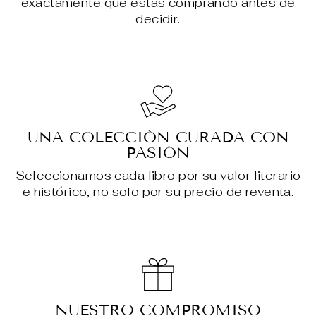
exactamente qué estás comprando antes de
decidir.
UNA COLECCIÓN CURADA CON
PASIÓN
Seleccionamos cada libro por su valor literario
e histórico, no solo por su precio de reventa.
NUESTRO COMPROMISO