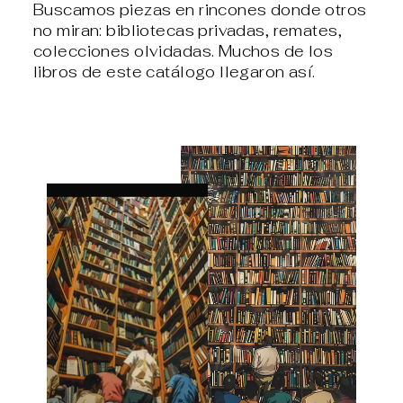
Buscamos piezas en rincones donde otros
no miran: bibliotecas privadas, remates,
colecciones olvidadas. Muchos de los
libros de este catálogo llegaron así.