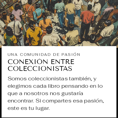
UNA COMUNIDAD DE PASIÓN
CONEXIÓN ENTRE
COLECCIONISTAS
Somos coleccionistas también, y
elegimos cada libro pensando en lo
que a nosotros nos gustaría
encontrar. Si compartes esa pasión,
este es tu lugar.