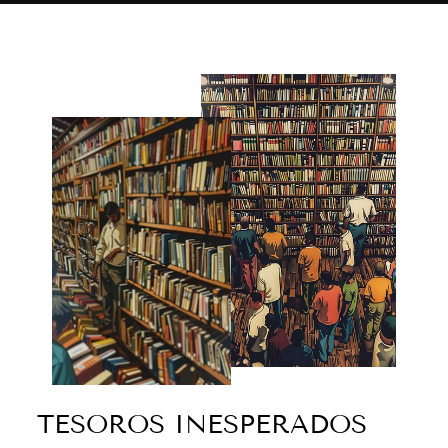
TESOROS INESPERADOS