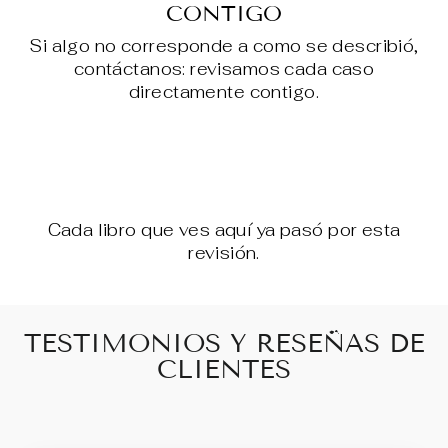
CONTIGO
Si algo no corresponde a como se describió,
contáctanos: revisamos cada caso
directamente contigo.
Cada libro que ves aquí ya pasó por esta
revisión.
TESTIMONIOS Y RESEÑAS DE
CLIENTES