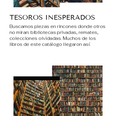
TESOROS INESPERADOS
Buscamos piezas en rincones donde otros
no miran: bibliotecas privadas, remates,
colecciones olvidadas. Muchos de los
libros de este catálogo llegaron así.