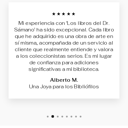
★★★★★
Mi experiencia con 'Los libros del Dr.
Sámano' ha sido excepcional. Cada libro
que he adquirido es una obra de arte en
sí misma, acompañada de un servicio al
cliente que realmente entiende y valora
a los coleccionistas serios. Es mi lugar
de confianza para adiciones
significativas a mi biblioteca.
Alberto M.
Una Joya para los Bibliófilos