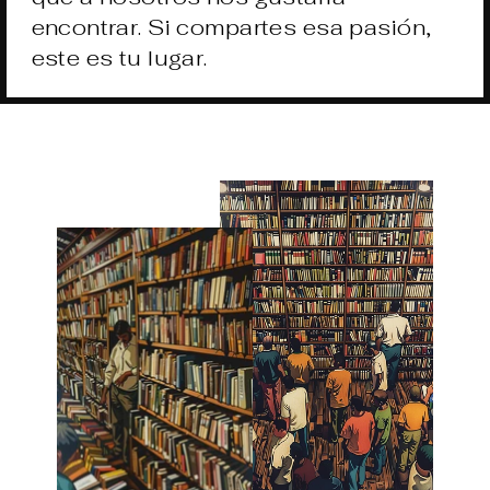
encontrar. Si compartes esa pasión,
este es tu lugar.