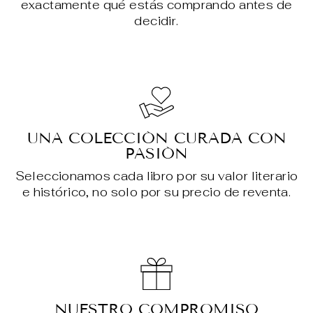
exactamente qué estás comprando antes de
decidir.
UNA COLECCIÓN CURADA CON
PASIÓN
Seleccionamos cada libro por su valor literario
e histórico, no solo por su precio de reventa.
NUESTRO COMPROMISO