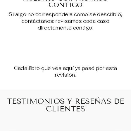
CONTIGO
Si algo no corresponde a como se describió,
contáctanos: revisamos cada caso
directamente contigo.
Cada libro que ves aquí ya pasó por esta
revisión.
TESTIMONIOS Y RESEÑAS DE
CLIENTES