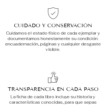
CUIDADO Y CONSERVACIÓN
Cuidamos el estado físico de cada ejemplar y
documentamos honestamente su condición:
encuadernación, páginas y cualquier desgaste
visible.
TRANSPARENCIA EN CADA PASO
La ficha de cada libro incluye su historia y
características conocidas, para que sepas