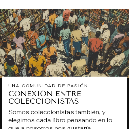
UNA COMUNIDAD DE PASIÓN
CONEXIÓN ENTRE
COLECCIONISTAS
Somos coleccionistas también, y
elegimos cada libro pensando en lo
que a nosotros nos gustaría