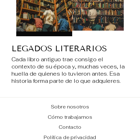
LEGADOS LITERARIOS
Cada libro antiguo trae consigo el
contexto de su época y, muchas veces, la
huella de quienes lo tuvieron antes. Esa
historia forma parte de lo que adquieres.
Sobre nosotros
Cómo trabajamos
Contacto
Política de privacidad