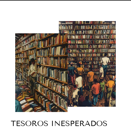
TESOROS INESPERADOS