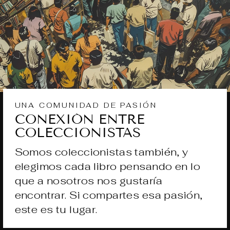
UNA COMUNIDAD DE PASIÓN
CONEXIÓN ENTRE
COLECCIONISTAS
Somos coleccionistas también, y
elegimos cada libro pensando en lo
que a nosotros nos gustaría
encontrar. Si compartes esa pasión,
este es tu lugar.