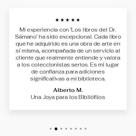
★★★★★
Mi experiencia con 'Los libros del Dr.
Sámano' ha sido excepcional. Cada libro
que he adquirido es una obra de arte en
sí misma, acompañada de un servicio al
cliente que realmente entiende y valora
a los coleccionistas serios. Es mi lugar
de confianza para adiciones
significativas a mi biblioteca.
Alberto M.
Una Joya para los Bibliófilos