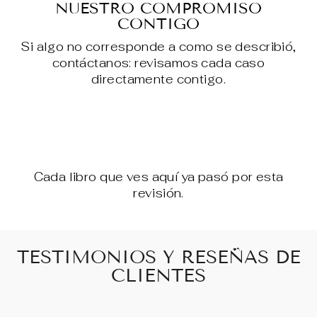
NUESTRO COMPROMISO
CONTIGO
Si algo no corresponde a como se describió,
contáctanos: revisamos cada caso
directamente contigo.
Cada libro que ves aquí ya pasó por esta
revisión.
TESTIMONIOS Y RESEÑAS DE
CLIENTES