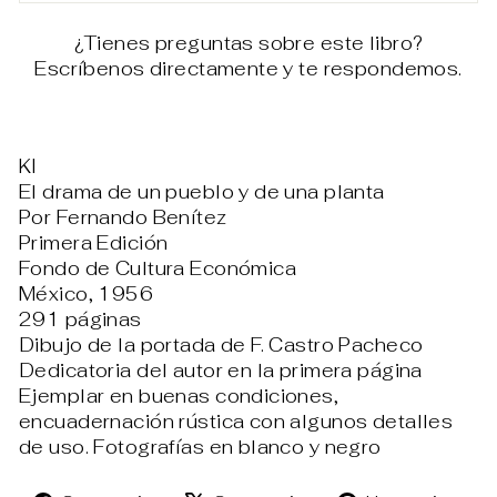
¿Tienes preguntas sobre este libro?
Escríbenos directamente y te respondemos.
KI
El drama de un pueblo y de una planta
Por Fernando Benítez
Primera Edición
Fondo de Cultura Económica
México, 1956
291 páginas
Dibujo de la portada de F. Castro Pacheco
Dedicatoria del autor en la primera página
Ejemplar en buenas condiciones,
encuadernación rústica con algunos detalles
de uso. Fotografías en blanco y negro