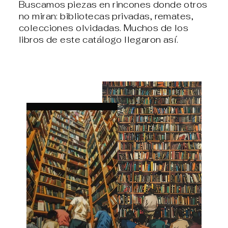
Buscamos piezas en rincones donde otros
no miran: bibliotecas privadas, remates,
colecciones olvidadas. Muchos de los
libros de este catálogo llegaron así.