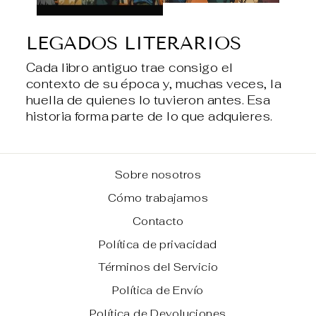
LEGADOS LITERARIOS
Cada libro antiguo trae consigo el
contexto de su época y, muchas veces, la
huella de quienes lo tuvieron antes. Esa
historia forma parte de lo que adquieres.
Sobre nosotros
Cómo trabajamos
Contacto
Política de privacidad
Términos del Servicio
Política de Envío
Política de Devoluciones