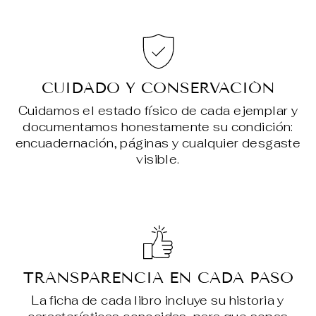
CUIDADO Y CONSERVACIÓN
Cuidamos el estado físico de cada ejemplar y
documentamos honestamente su condición:
encuadernación, páginas y cualquier desgaste
visible.
TRANSPARENCIA EN CADA PASO
La ficha de cada libro incluye su historia y