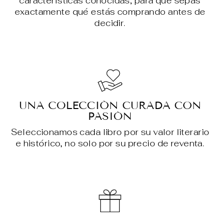
características conocidas, para que sepas
exactamente qué estás comprando antes de
decidir.
UNA COLECCIÓN CURADA CON
PASIÓN
Seleccionamos cada libro por su valor literario
e histórico, no solo por su precio de reventa.