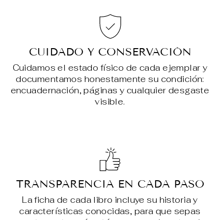
CUIDADO Y CONSERVACIÓN
Cuidamos el estado físico de cada ejemplar y
documentamos honestamente su condición:
encuadernación, páginas y cualquier desgaste
visible.
TRANSPARENCIA EN CADA PASO
La ficha de cada libro incluye su historia y
características conocidas, para que sepas