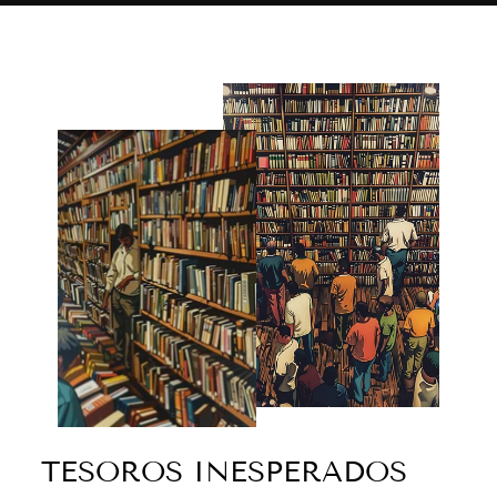
TESOROS INESPERADOS