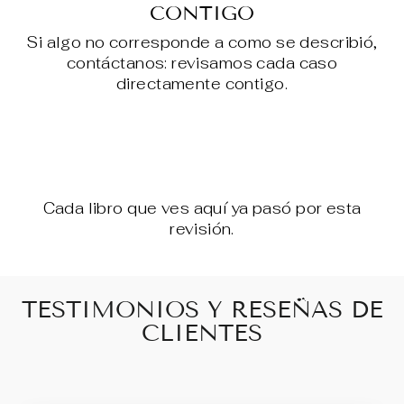
CONTIGO
Si algo no corresponde a como se describió,
contáctanos: revisamos cada caso
directamente contigo.
Cada libro que ves aquí ya pasó por esta
revisión.
TESTIMONIOS Y RESEÑAS DE
CLIENTES