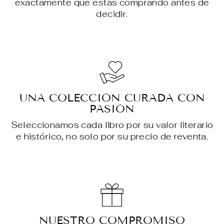
exactamente qué estás comprando antes de
decidir.
UNA COLECCIÓN CURADA CON
PASIÓN
Seleccionamos cada libro por su valor literario
e histórico, no solo por su precio de reventa.
NUESTRO COMPROMISO