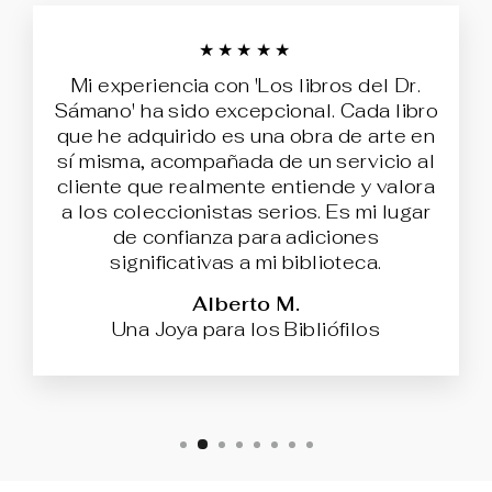
★★★★★
Mi experiencia con 'Los libros del Dr.
Sámano' ha sido excepcional. Cada libro
que he adquirido es una obra de arte en
sí misma, acompañada de un servicio al
cliente que realmente entiende y valora
a los coleccionistas serios. Es mi lugar
de confianza para adiciones
significativas a mi biblioteca.
Alberto M.
Una Joya para los Bibliófilos