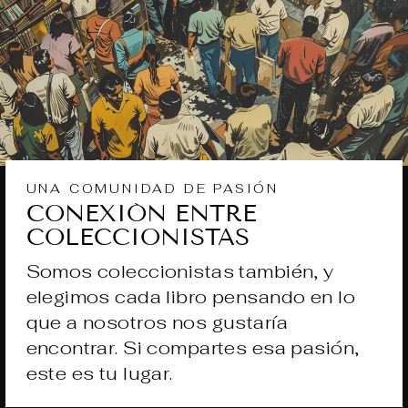
UNA COMUNIDAD DE PASIÓN
CONEXIÓN ENTRE
COLECCIONISTAS
Somos coleccionistas también, y
elegimos cada libro pensando en lo
que a nosotros nos gustaría
encontrar. Si compartes esa pasión,
este es tu lugar.