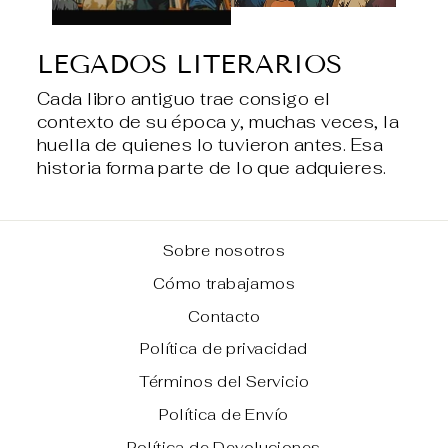
LEGADOS LITERARIOS
Cada libro antiguo trae consigo el
contexto de su época y, muchas veces, la
huella de quienes lo tuvieron antes. Esa
historia forma parte de lo que adquieres.
Sobre nosotros
Cómo trabajamos
Contacto
Política de privacidad
Términos del Servicio
Política de Envío
Política de Devoluciones