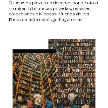
Buscamos piezas en rincones donde otros
no miran: bibliotecas privadas, remates,
colecciones olvidadas. Muchos de los
libros de este catálogo llegaron así.