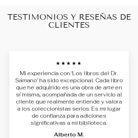
TESTIMONIOS Y RESEÑAS DE
CLIENTES
★★★★★
Mi experiencia con 'Los libros del Dr.
Sámano' ha sido excepcional. Cada libro
que he adquirido es una obra de arte en
sí misma, acompañada de un servicio al
cliente que realmente entiende y valora
a los coleccionistas serios. Es mi lugar
de confianza para adiciones
significativas a mi biblioteca.
Alberto M.