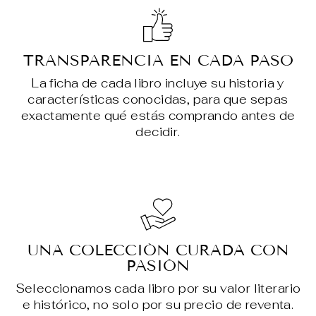
TRANSPARENCIA EN CADA PASO
La ficha de cada libro incluye su historia y
características conocidas, para que sepas
exactamente qué estás comprando antes de
decidir.
UNA COLECCIÓN CURADA CON
PASIÓN
Seleccionamos cada libro por su valor literario
e histórico, no solo por su precio de reventa.