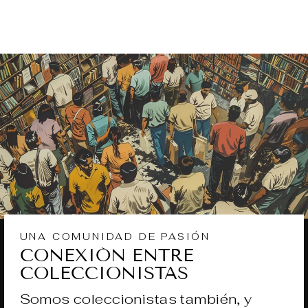
UNA COMUNIDAD DE PASIÓN
CONEXIÓN ENTRE
COLECCIONISTAS
Somos coleccionistas también, y