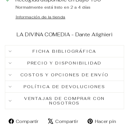
Normalmente está listo en 2 a 4 días
Información de la tienda
LA DIVINA COMEDIA - Dante Alighieri
FICHA BIBLIOGRÁFICA
PRECIO Y DISPONIBILIDAD
COSTOS Y OPCIONES DE ENVÍO
POLÍTICA DE DEVOLUCIONES
VENTAJAS DE COMPRAR CON
NOSOTROS
Compartir
Tuitear
Pin
Compartir
Compartir
Hacer pin
en
en
en