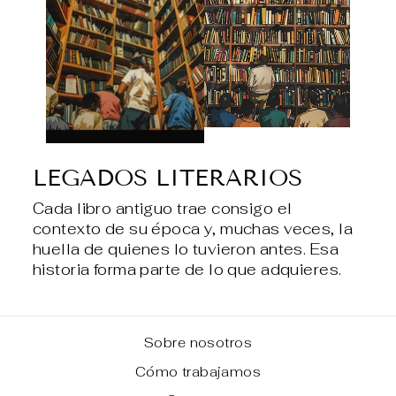
LEGADOS LITERARIOS
Cada libro antiguo trae consigo el
contexto de su época y, muchas veces, la
huella de quienes lo tuvieron antes. Esa
historia forma parte de lo que adquieres.
Sobre nosotros
Cómo trabajamos