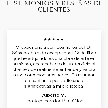
TESTIMONIOS Y RESEÑAS DE
CLIENTES
★★★★★
Mi experiencia con 'Los libros del Dr.
Sámano' ha sido excepcional. Cada libro
que he adquirido es una obra de arte en
sí misma, acompañada de un servicio al
cliente que realmente entiende y valora
a los coleccionistas serios. Es mi lugar
de confianza para adiciones
significativas a mi biblioteca.
Alberto M.
Una Joya para los Bibliófilos