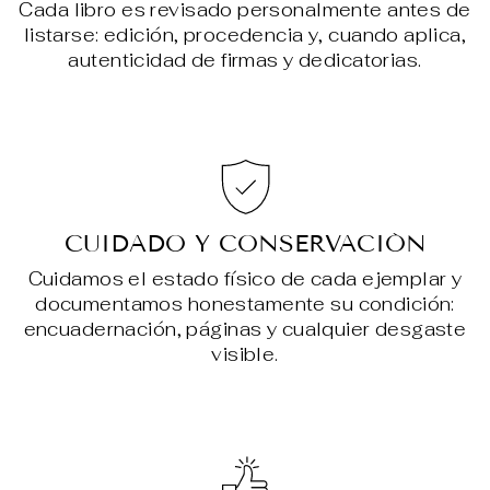
Cada libro es revisado personalmente antes de
listarse: edición, procedencia y, cuando aplica,
autenticidad de firmas y dedicatorias.
CUIDADO Y CONSERVACIÓN
Cuidamos el estado físico de cada ejemplar y
documentamos honestamente su condición:
encuadernación, páginas y cualquier desgaste
visible.