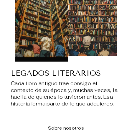
LEGADOS LITERARIOS
Cada libro antiguo trae consigo el
contexto de su época y, muchas veces, la
huella de quienes lo tuvieron antes. Esa
historia forma parte de lo que adquieres.
Sobre nosotros