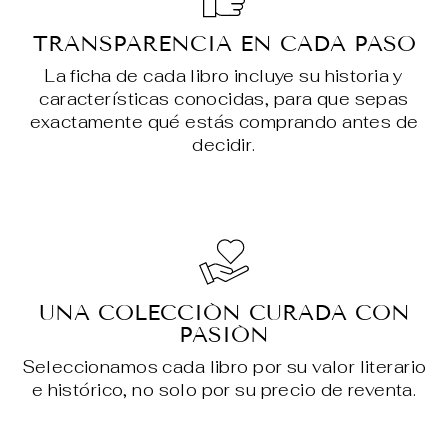
TRANSPARENCIA EN CADA PASO
La ficha de cada libro incluye su historia y
características conocidas, para que sepas
exactamente qué estás comprando antes de
decidir.
UNA COLECCIÓN CURADA CON
PASIÓN
Seleccionamos cada libro por su valor literario
e histórico, no solo por su precio de reventa.