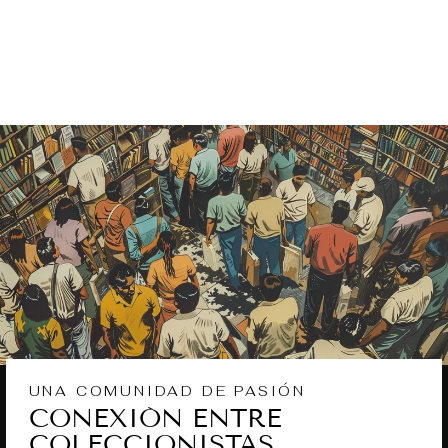
LUGO
Catálogo histórico
— vendido
UNA COMUNIDAD DE PASIÓN
CONEXIÓN ENTRE
COLECCIONISTAS