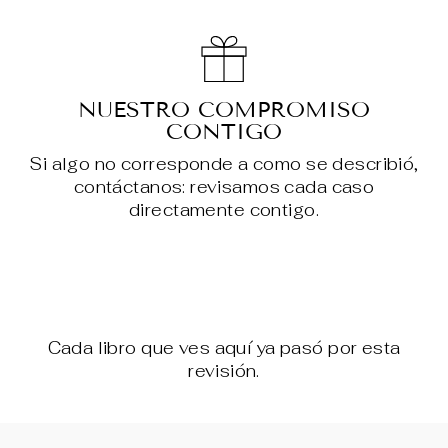
NUESTRO COMPROMISO
CONTIGO
Si algo no corresponde a como se describió,
contáctanos: revisamos cada caso
directamente contigo.
Cada libro que ves aquí ya pasó por esta
revisión.