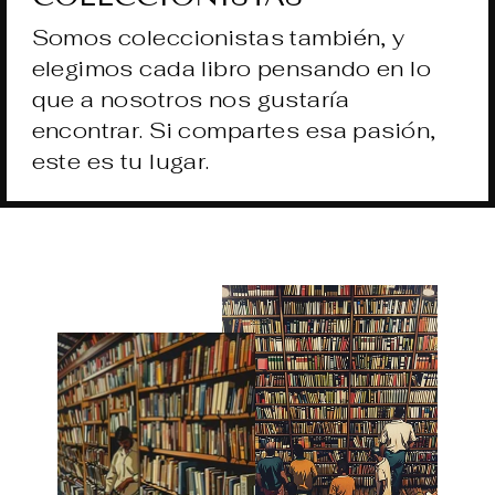
Somos coleccionistas también, y
elegimos cada libro pensando en lo
que a nosotros nos gustaría
encontrar. Si compartes esa pasión,
este es tu lugar.