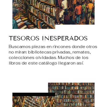
TESOROS INESPERADOS
Buscamos piezas en rincones donde otros
no miran: bibliotecas privadas, remates,
colecciones olvidadas. Muchos de los
libros de este catálogo llegaron así.