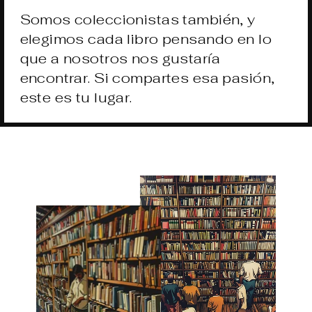
Somos coleccionistas también, y
elegimos cada libro pensando en lo
que a nosotros nos gustaría
encontrar. Si compartes esa pasión,
este es tu lugar.