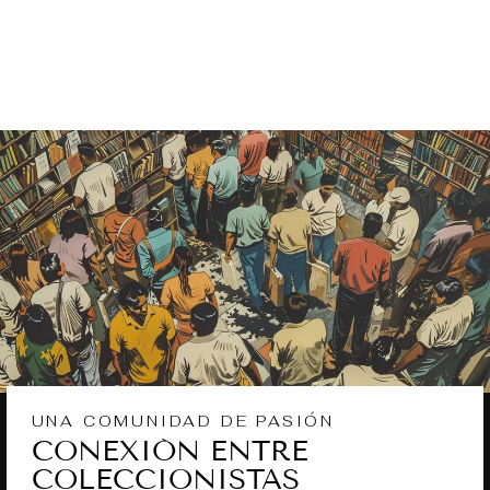
LOS DÍAS -
HESÍODO
UNA COMUNIDAD DE PASIÓN
CONEXIÓN ENTRE
COLECCIONISTAS