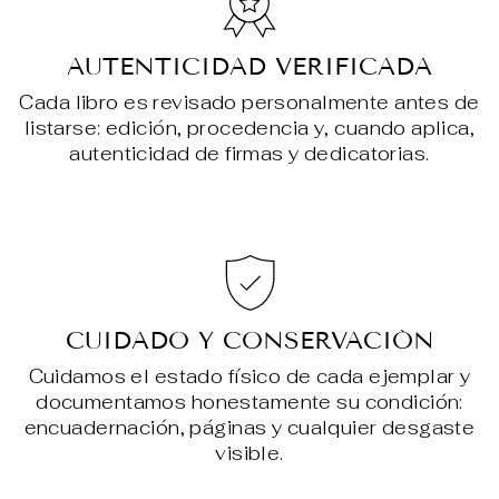
AUTENTICIDAD VERIFICADA
Cada libro es revisado personalmente antes de
listarse: edición, procedencia y, cuando aplica,
autenticidad de firmas y dedicatorias.
CUIDADO Y CONSERVACIÓN
Cuidamos el estado físico de cada ejemplar y
documentamos honestamente su condición:
encuadernación, páginas y cualquier desgaste
visible.