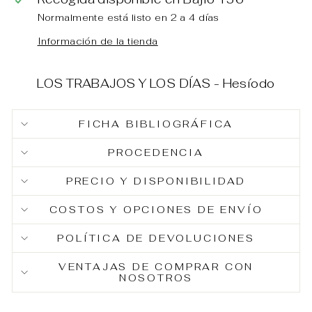
Normalmente está listo en 2 a 4 días
Información de la tienda
LOS TRABAJOS Y LOS DÍAS - Hesíodo
FICHA BIBLIOGRÁFICA
PROCEDENCIA
PRECIO Y DISPONIBILIDAD
COSTOS Y OPCIONES DE ENVÍO
POLÍTICA DE DEVOLUCIONES
VENTAJAS DE COMPRAR CON
NOSOTROS