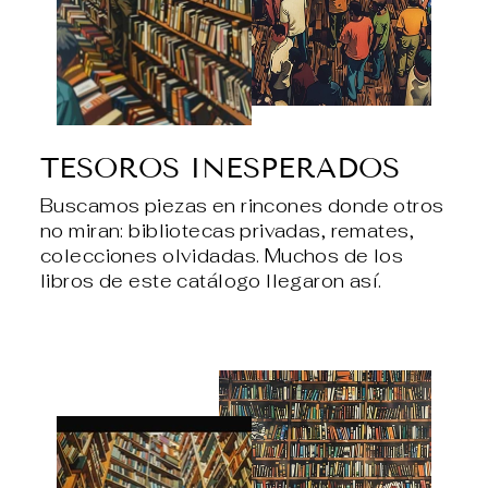
TESOROS INESPERADOS
Buscamos piezas en rincones donde otros
no miran: bibliotecas privadas, remates,
colecciones olvidadas. Muchos de los
libros de este catálogo llegaron así.