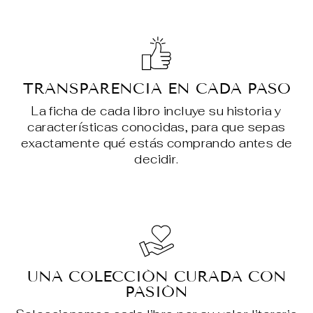
TRANSPARENCIA EN CADA PASO
La ficha de cada libro incluye su historia y
características conocidas, para que sepas
exactamente qué estás comprando antes de
decidir.
UNA COLECCIÓN CURADA CON
PASIÓN