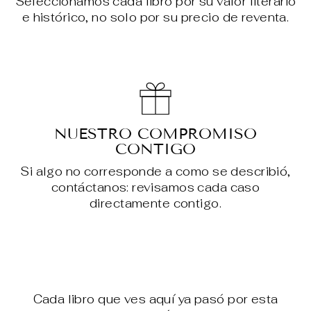
Seleccionamos cada libro por su valor literario
e histórico, no solo por su precio de reventa.
NUESTRO COMPROMISO
CONTIGO
Si algo no corresponde a como se describió,
contáctanos: revisamos cada caso
directamente contigo.
Cada libro que ves aquí ya pasó por esta