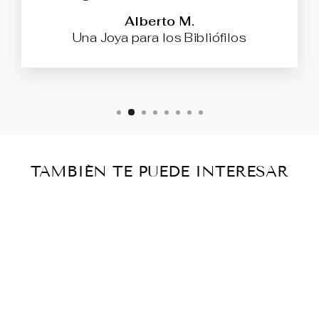
Alberto M.
Una Joya para los Bibliófilos
TAMBIÉN TE PUEDE INTERESAR
LOS
TRABAJOS Y