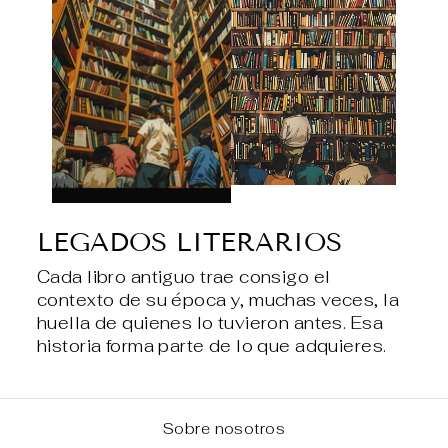
LEGADOS LITERARIOS
Cada libro antiguo trae consigo el
contexto de su época y, muchas veces, la
huella de quienes lo tuvieron antes. Esa
historia forma parte de lo que adquieres.
Sobre nosotros