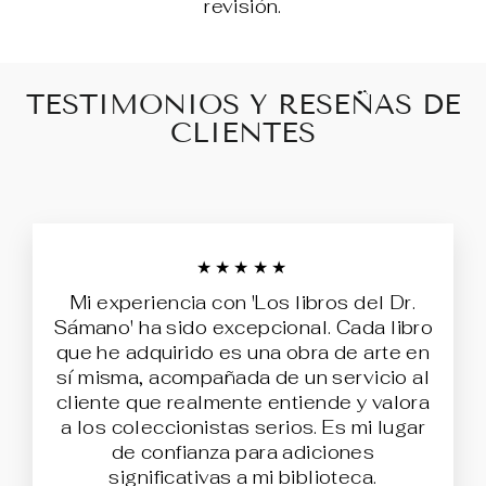
revisión.
TESTIMONIOS Y RESEÑAS DE
CLIENTES
★★★★★
Mi experiencia con 'Los libros del Dr.
Sámano' ha sido excepcional. Cada libro
que he adquirido es una obra de arte en
sí misma, acompañada de un servicio al
cliente que realmente entiende y valora
a los coleccionistas serios. Es mi lugar
de confianza para adiciones
significativas a mi biblioteca.