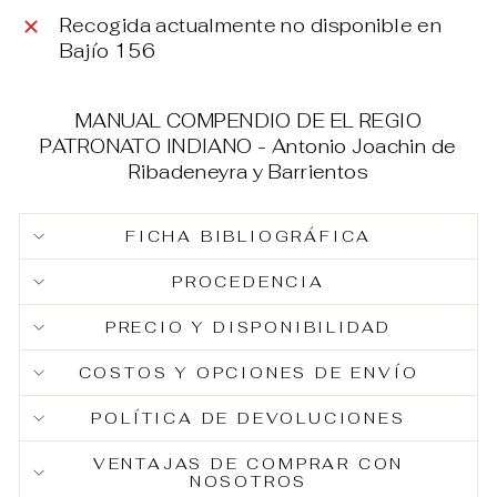
Recogida actualmente no disponible en
Bajío 156
MANUAL COMPENDIO DE EL REGIO
PATRONATO INDIANO - Antonio Joachin de
Ribadeneyra y Barrientos
FICHA BIBLIOGRÁFICA
PROCEDENCIA
PRECIO Y DISPONIBILIDAD
COSTOS Y OPCIONES DE ENVÍO
POLÍTICA DE DEVOLUCIONES
VENTAJAS DE COMPRAR CON
NOSOTROS