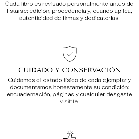
Cada libro es revisado personalmente antes de
listarse: edición, procedencia y, cuando aplica,
autenticidad de firmas y dedicatorias.
CUIDADO Y CONSERVACIÓN
Cuidamos el estado físico de cada ejemplar y
documentamos honestamente su condición:
encuadernación, páginas y cualquier desgaste
visible.