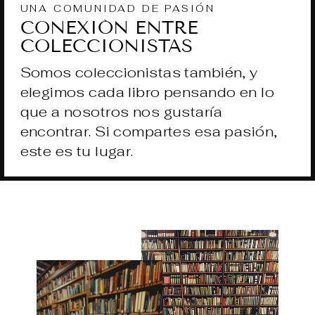
UNA COMUNIDAD DE PASIÓN
CONEXIÓN ENTRE
COLECCIONISTAS
Somos coleccionistas también, y
elegimos cada libro pensando en lo
que a nosotros nos gustaría
encontrar. Si compartes esa pasión,
este es tu lugar.