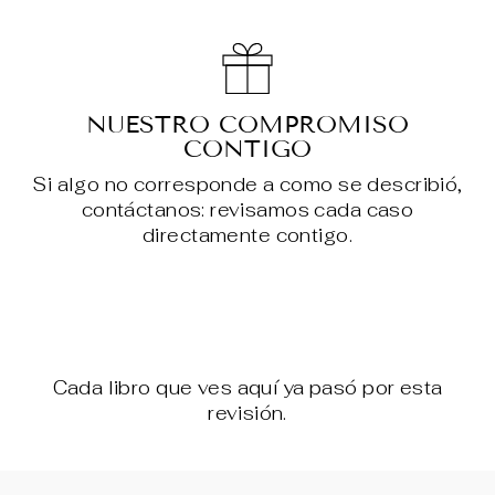
NUESTRO COMPROMISO
CONTIGO
Si algo no corresponde a como se describió,
contáctanos: revisamos cada caso
directamente contigo.
Cada libro que ves aquí ya pasó por esta
revisión.