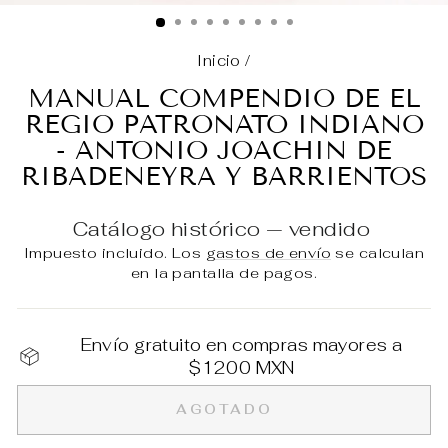
(E
Inicio
/
MANUAL COMPENDIO DE EL
REGIO PATRONATO INDIANO
- ANTONIO JOACHIN DE
RIBADENEYRA Y BARRIENTOS
Catálogo histórico — vendido
Impuesto incluido. Los
gastos de envío
se calculan
en la pantalla de pagos.
Envío gratuito en compras mayores a
$1200 MXN
AGOTADO