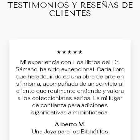
TESTIMONIOS Y RESEÑAS DE
CLIENTES
★★★★★
Mi experiencia con 'Los libros del Dr.
Sámano' ha sido excepcional. Cada libro
que he adquirido es una obra de arte en
sí misma, acompañada de un servicio al
cliente que realmente entiende y valora
a los coleccionistas serios. Es mi lugar
de confianza para adiciones
significativas a mi biblioteca.
Alberto M.
Una Joya para los Bibliófilos