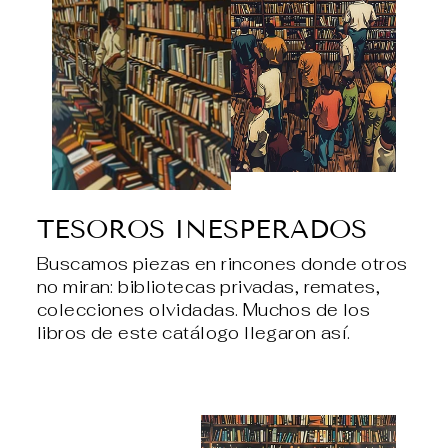
TESOROS INESPERADOS
Buscamos piezas en rincones donde otros
no miran: bibliotecas privadas, remates,
colecciones olvidadas. Muchos de los
libros de este catálogo llegaron así.