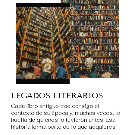
LEGADOS LITERARIOS
Cada libro antiguo trae consigo el
contexto de su época y, muchas veces, la
huella de quienes lo tuvieron antes. Esa
historia forma parte de lo que adquieres.