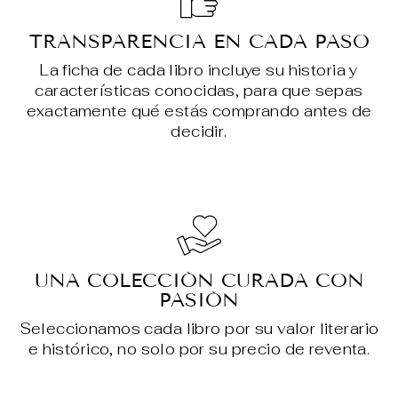
TRANSPARENCIA EN CADA PASO
La ficha de cada libro incluye su historia y
características conocidas, para que sepas
exactamente qué estás comprando antes de
decidir.
UNA COLECCIÓN CURADA CON
PASIÓN
Seleccionamos cada libro por su valor literario
e histórico, no solo por su precio de reventa.