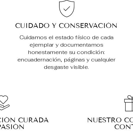
CUIDADO Y CONSERVACIÓN
Cuidamos el estado físico de cada
ejemplar y documentamos
honestamente su condición:
encuadernación, páginas y cualquier
desgaste visible.
CIÓN CURADA
NUESTRO C
PASIÓN
CON