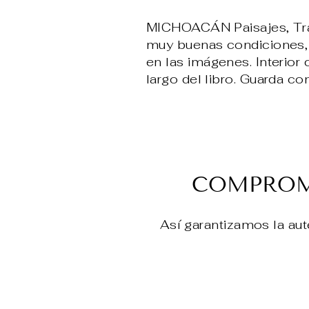
MICHOACÁN Paisajes, Tra
muy buenas condiciones, 
en las imágenes. Interior 
largo del libro. Guarda 
COMPROMI
Así garantizamos la aut