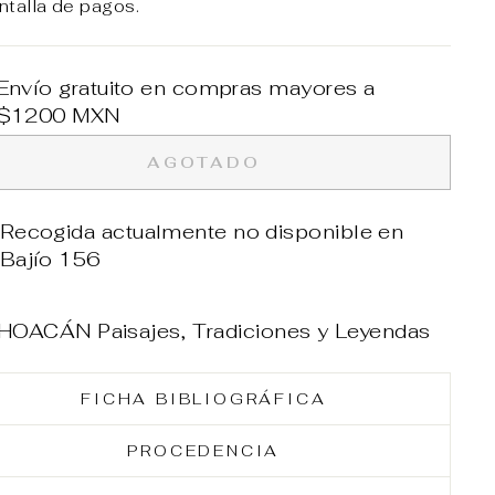
ntalla de pagos.
Envío gratuito en compras mayores a
$1200 MXN
AGOTADO
Recogida actualmente no disponible en
Bajío 156
HOACÁN Paisajes, Tradiciones y Leyendas
FICHA BIBLIOGRÁFICA
PROCEDENCIA