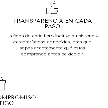
TRANSPARENCIA EN CADA
PASO
La ficha de cada libro incluye su historia y
características conocidas, para que
sepas exactamente qué estás
comprando antes de decidir.
OMPROMISO
TIGO