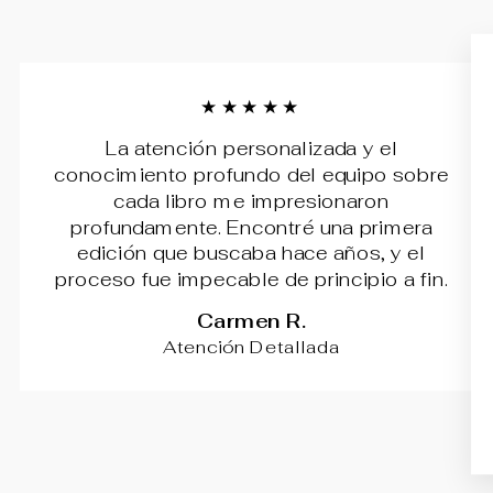
★★★★★
La atención personalizada y el
conocimiento profundo del equipo sobre
cada libro me impresionaron
profundamente. Encontré una primera
edición que buscaba hace años, y el
proceso fue impecable de principio a fin.
Carmen R.
Atención Detallada