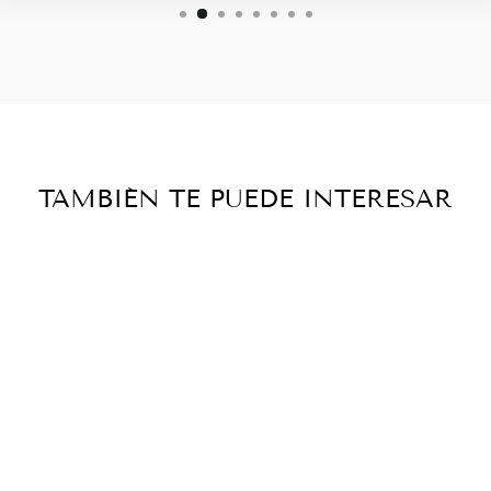
TAMBIÉN TE PUEDE INTERESAR