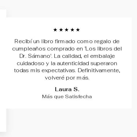
★★★★★
Recibí un libro firmado como regalo de
cumpleaños comprado en 'Los libros del
Dr. Sámano'. La calidad, el embalaje
cuidadoso y la autenticidad superaron
todas mis expectativas. Definitivamente,
volveré por más.
Laura S.
Más que Satisfecha