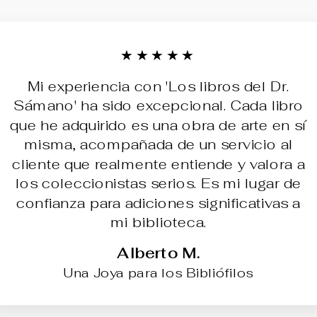
★★★★★
Mi experiencia con 'Los libros del Dr.
Sámano' ha sido excepcional. Cada libro
que he adquirido es una obra de arte en sí
misma, acompañada de un servicio al
cliente que realmente entiende y valora a
los coleccionistas serios. Es mi lugar de
confianza para adiciones significativas a
mi biblioteca.
Alberto M.
Una Joya para los Bibliófilos