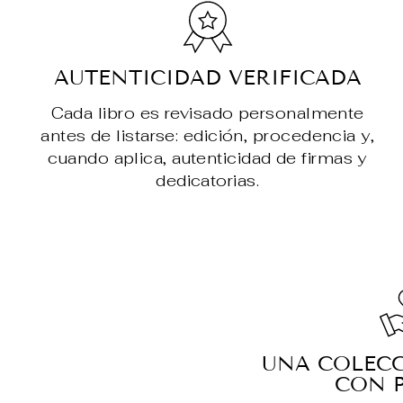
AUTENTICIDAD VERIFICADA
Cada libro es revisado personalmente
antes de listarse: edición, procedencia y,
cuando aplica, autenticidad de firmas y
dedicatorias.
UNA COLEC
CON 