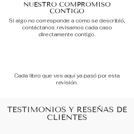
NUESTRO COMPROMISO
CONTIGO
Si algo no corresponde a como se describió,
contáctanos: revisamos cada caso
directamente contigo.
Cada libro que ves aquí ya pasó por esta
revisión.
TESTIMONIOS Y RESEÑAS DE
CLIENTES