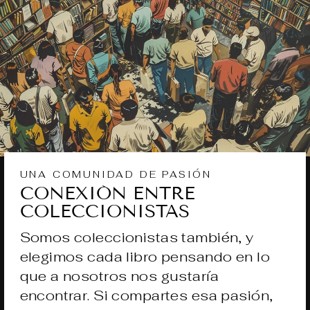
UNA COMUNIDAD DE PASIÓN
CONEXIÓN ENTRE
COLECCIONISTAS
Somos coleccionistas también, y
elegimos cada libro pensando en lo
que a nosotros nos gustaría
encontrar. Si compartes esa pasión,