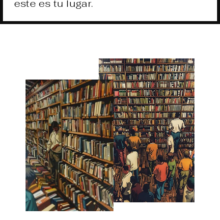
este es tu lugar.