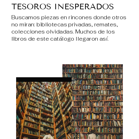
TESOROS INESPERADOS
Buscamos piezas en rincones donde otros
no miran: bibliotecas privadas, remates,
colecciones olvidadas. Muchos de los
libros de este catálogo llegaron así.