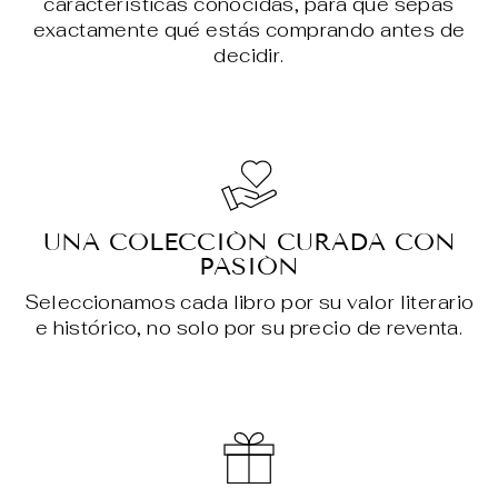
características conocidas, para que sepas
exactamente qué estás comprando antes de
decidir.
UNA COLECCIÓN CURADA CON
PASIÓN
Seleccionamos cada libro por su valor literario
e histórico, no solo por su precio de reventa.