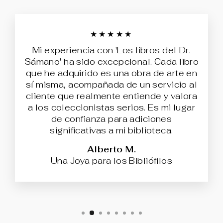
★★★★★
Mi experiencia con 'Los libros del Dr.
Sámano' ha sido excepcional. Cada libro
que he adquirido es una obra de arte en
sí misma, acompañada de un servicio al
cliente que realmente entiende y valora
a los coleccionistas serios. Es mi lugar
de confianza para adiciones
significativas a mi biblioteca.
Alberto M.
Una Joya para los Bibliófilos