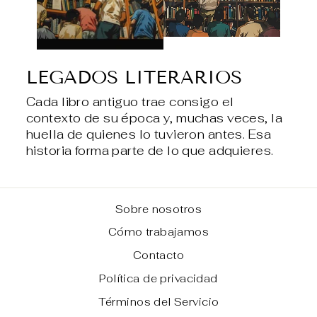
LEGADOS LITERARIOS
Cada libro antiguo trae consigo el
contexto de su época y, muchas veces, la
huella de quienes lo tuvieron antes. Esa
historia forma parte de lo que adquieres.
Sobre nosotros
Cómo trabajamos
Contacto
Política de privacidad
Términos del Servicio