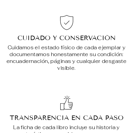
CUIDADO Y CONSERVACIÓN
Cuidamos el estado físico de cada ejemplar y
documentamos honestamente su condición:
encuadernación, páginas y cualquier desgaste
visible.
TRANSPARENCIA EN CADA PASO
La ficha de cada libro incluye su historia y