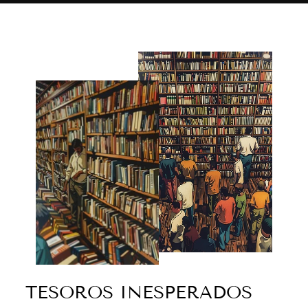
TESOROS INESPERADOS