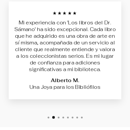
★★★★★
Mi experiencia con 'Los libros del Dr.
Sámano' ha sido excepcional. Cada libro
que he adquirido es una obra de arte en
sí misma, acompañada de un servicio al
cliente que realmente entiende y valora
a los coleccionistas serios. Es mi lugar
de confianza para adiciones
significativas a mi biblioteca.
Alberto M.
Una Joya para los Bibliófilos