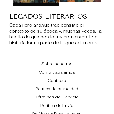
LEGADOS LITERARIOS
Cada libro antiguo trae consigo el
contexto de su época y, muchas veces, la
huella de quienes lo tuvieron antes. Esa
historia forma parte de lo que adquieres.
Sobre nosotros
Cómo trabajamos
Contacto
Política de privacidad
Términos del Servicio
Política de Envío
Política de Devoluciones