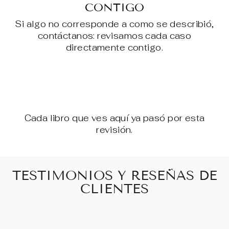
CONTIGO
Si algo no corresponde a como se describió,
contáctanos: revisamos cada caso
directamente contigo.
Cada libro que ves aquí ya pasó por esta
revisión.
TESTIMONIOS Y RESEÑAS DE
CLIENTES