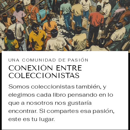
UNA COMUNIDAD DE PASIÓN
CONEXIÓN ENTRE
COLECCIONISTAS
Somos coleccionistas también, y
elegimos cada libro pensando en lo
que a nosotros nos gustaría
encontrar. Si compartes esa pasión,
este es tu lugar.