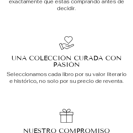
exactamente qué estás comprando antes de
decidir.
UNA COLECCIÓN CURADA CON
PASIÓN
Seleccionamos cada libro por su valor literario
e histórico, no solo por su precio de reventa.
NUESTRO COMPROMISO