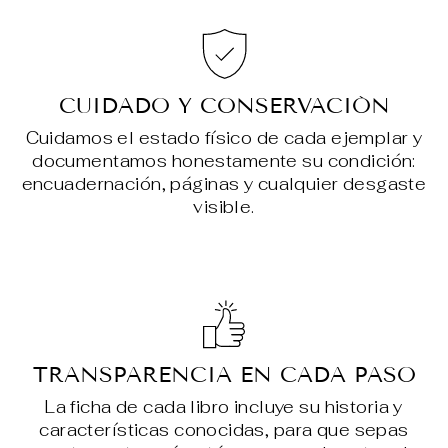
CUIDADO Y CONSERVACIÓN
Cuidamos el estado físico de cada ejemplar y
documentamos honestamente su condición:
encuadernación, páginas y cualquier desgaste
visible.
TRANSPARENCIA EN CADA PASO
La ficha de cada libro incluye su historia y
características conocidas, para que sepas