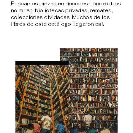
Buscamos piezas en rincones donde otros
no miran: bibliotecas privadas, remates,
colecciones olvidadas. Muchos de los
libros de este catálogo llegaron así.