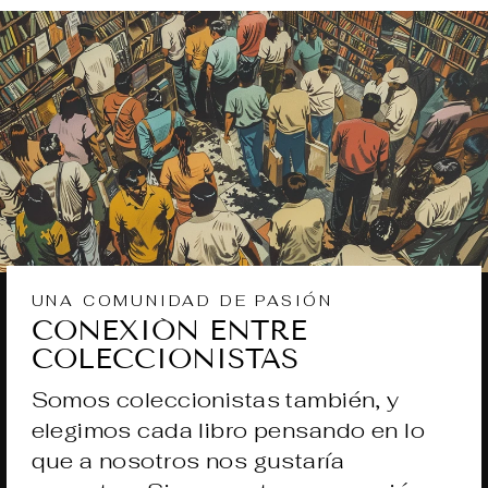
UNA COMUNIDAD DE PASIÓN
CONEXIÓN ENTRE
COLECCIONISTAS
Somos coleccionistas también, y
elegimos cada libro pensando en lo
que a nosotros nos gustaría