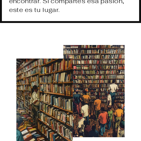
encontrar. Si compartes esa pasión,
este es tu lugar.