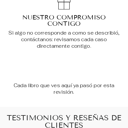
NUESTRO COMPROMISO
CONTIGO
Si algo no corresponde a como se describió,
contáctanos: revisamos cada caso
directamente contigo.
Cada libro que ves aquí ya pasó por esta
revisión.
TESTIMONIOS Y RESEÑAS DE
CLIENTES