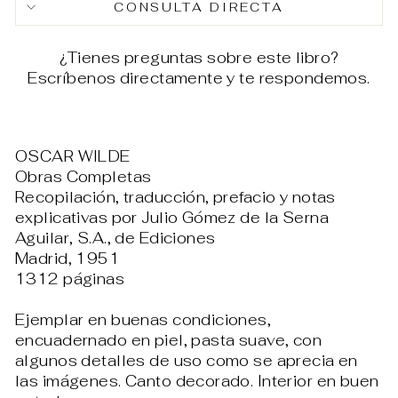
CONSULTA DIRECTA
¿Tienes preguntas sobre este libro?
Escríbenos directamente y te respondemos.
OSCAR WILDE
Obras Completas
Recopilación, traducción, prefacio y notas
explicativas por Julio Gómez de la Serna
Aguilar, S.A., de Ediciones
Madrid, 1951
1312 páginas
Ejemplar en buenas condiciones,
encuadernado en piel, pasta suave, con
algunos detalles de uso como se aprecia en
las imágenes. Canto decorado. Interior en buen