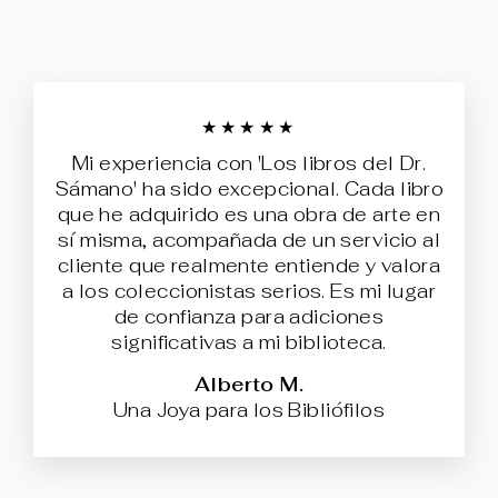
★★★★★
Mi experiencia con 'Los libros del Dr.
Sámano' ha sido excepcional. Cada libro
que he adquirido es una obra de arte en
sí misma, acompañada de un servicio al
cliente que realmente entiende y valora
a los coleccionistas serios. Es mi lugar
de confianza para adiciones
significativas a mi biblioteca.
Alberto M.
Una Joya para los Bibliófilos