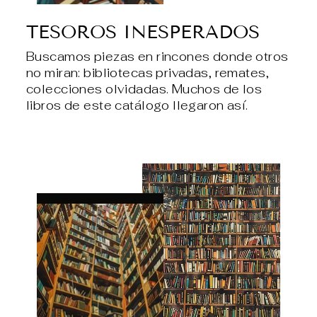
TESOROS INESPERADOS
Buscamos piezas en rincones donde otros
no miran: bibliotecas privadas, remates,
colecciones olvidadas. Muchos de los
libros de este catálogo llegaron así.