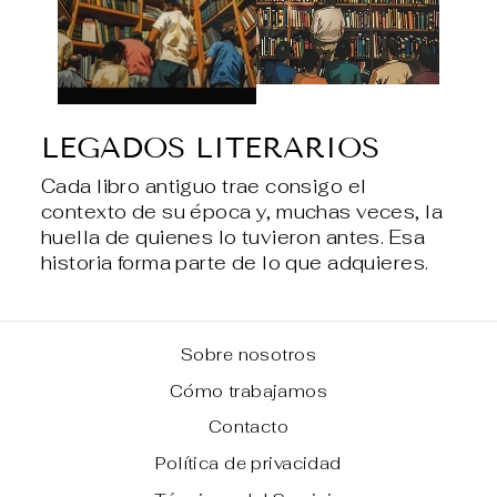
LEGADOS LITERARIOS
Cada libro antiguo trae consigo el
contexto de su época y, muchas veces, la
huella de quienes lo tuvieron antes. Esa
historia forma parte de lo que adquieres.
Sobre nosotros
Cómo trabajamos
Contacto
Política de privacidad