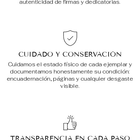
autenticidad de firmas y dedicatorias.
CUIDADO Y CONSERVACIÓN
Cuidamos el estado físico de cada ejemplar y
documentamos honestamente su condición:
encuadernación, páginas y cualquier desgaste
visible.
TRANSPARENCIA EN CADA PASO