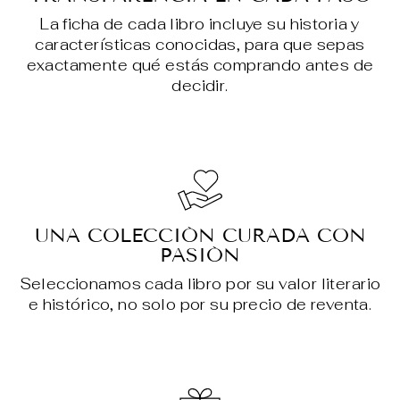
La ficha de cada libro incluye su historia y
características conocidas, para que sepas
exactamente qué estás comprando antes de
decidir.
UNA COLECCIÓN CURADA CON
PASIÓN
Seleccionamos cada libro por su valor literario
e histórico, no solo por su precio de reventa.