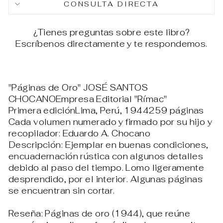
CONSULTA DIRECTA
¿Tienes preguntas sobre este libro?
Escríbenos directamente y te respondemos.
"Páginas de Oro" JOSÉ SANTOS
CHOCANOEmpresa Editorial "Rímac"
Primera ediciónLima, Perú, 1944259 páginas
Cada volumen numerado y firmado por su hijo y
recopilador: Eduardo A. Chocano
Descripción: Ejemplar en buenas condiciones,
encuadernación rústica con algunos detalles
debido al paso del tiempo. Lomo ligeramente
desprendido, por el interior. Algunas páginas
se encuentran sin cortar.
Reseña: Páginas de oro (1944), que reúne