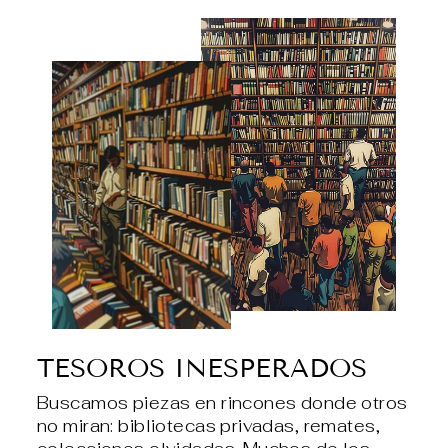
TESOROS INESPERADOS
Buscamos piezas en rincones donde otros
no miran: bibliotecas privadas, remates,