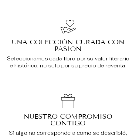
UNA COLECCIÓN CURADA CON
PASIÓN
Seleccionamos cada libro por su valor literario
e histórico, no solo por su precio de reventa.
NUESTRO COMPROMISO
CONTIGO
Si algo no corresponde a como se describió,