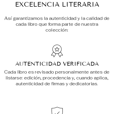
EXCELENCIA LITERARIA
Así garantizamos la autenticidad y la calidad de
cada libro que forma parte de nuestra
colección:
AUTENTICIDAD VERIFICADA
Cada libro es revisado personalmente antes de
listarse: edición, procedencia y, cuando aplica,
autenticidad de firmas y dedicatorias.