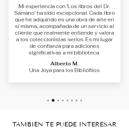
Mi experiencia con 'Los libros del Dr.
Sámano' ha sido excepcional. Cada libro
que he adquirido es una obra de arte en
sí misma, acompañada de un servicio al
cliente que realmente entiende y valora
a los coleccionistas serios. Es mi lugar
de confianza para adiciones
significativas a mi biblioteca.
Alberto M.
Una Joya para los Bibliófilos
TAMBIÉN TE PUEDE INTERESAR