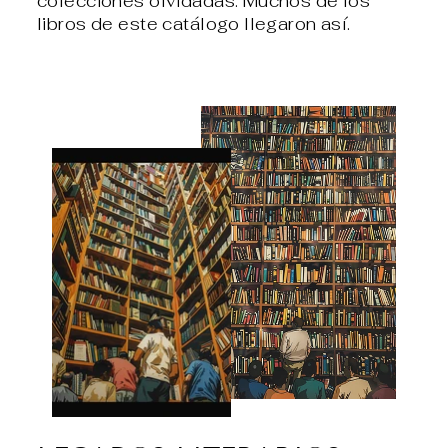
colecciones olvidadas. Muchos de los
libros de este catálogo llegaron así.