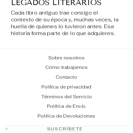
LEGADOS LITERARIOS
Cada libro antiguo trae consigo el
contexto de su época y, muchas veces, la
huella de quienes lo tuvieron antes. Esa
historia forma parte de lo que adquieres.
Sobre nosotros
Cómo trabajamos
Contacto
Política de privacidad
Términos del Servicio
Política de Envío
Política de Devoluciones
SUSCRÍBETE