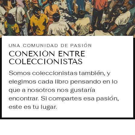
UNA COMUNIDAD DE PASIÓN
CONEXIÓN ENTRE
COLECCIONISTAS
Somos coleccionistas también, y
elegimos cada libro pensando en lo
que a nosotros nos gustaría
encontrar. Si compartes esa pasión,
este es tu lugar.