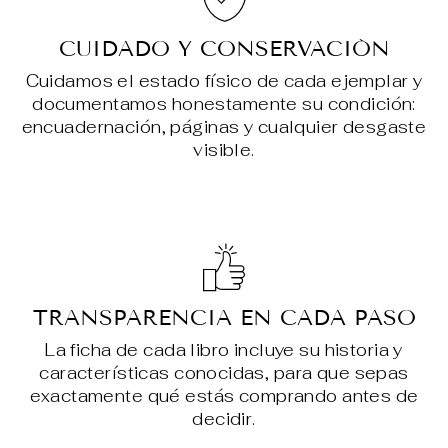
CUIDADO Y CONSERVACIÓN
Cuidamos el estado físico de cada ejemplar y
documentamos honestamente su condición:
encuadernación, páginas y cualquier desgaste
visible.
TRANSPARENCIA EN CADA PASO
La ficha de cada libro incluye su historia y
características conocidas, para que sepas
exactamente qué estás comprando antes de
decidir.