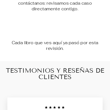
contáctanos: revisamos cada caso
directamente contigo.
Cada libro que ves aquí ya pasó por esta
revisión.
TESTIMONIOS Y RESEÑAS DE
CLIENTES
★★★★★