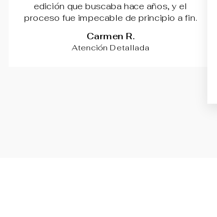
edición que buscaba hace años, y el
proceso fue impecable de principio a fin.
Carmen R.
Atención Detallada