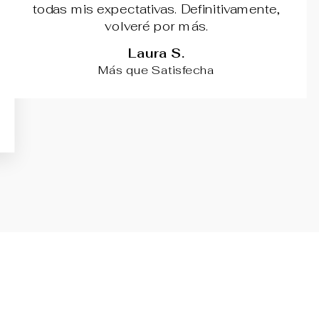
todas mis expectativas. Definitivamente,
volveré por más.
Laura S.
Más que Satisfecha