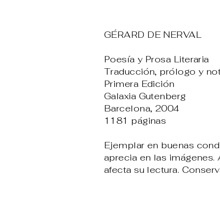
GÉRARD DE NERVAL
Poesía y Prosa Literaria
Traducción, prólogo y n
Primera Edición
Galaxia Gutenberg
Barcelona, 2004
1181 páginas
Ejemplar en buenas condi
aprecia en las imágenes.
afecta su lectura. Conser