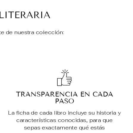
LITERARIA
te de nuestra colección:
TRANSPARENCIA EN CADA
PASO
La ficha de cada libro incluye su historia y
características conocidas, para que
sepas exactamente qué estás