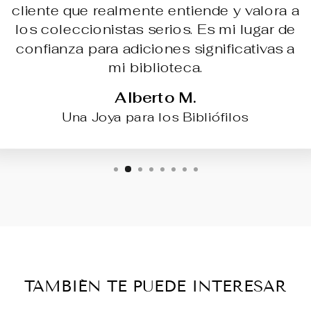
cliente que realmente entiende y valora a
los coleccionistas serios. Es mi lugar de
confianza para adiciones significativas a
mi biblioteca.
Alberto M.
Una Joya para los Bibliófilos
TAMBIÉN TE PUEDE INTERESAR