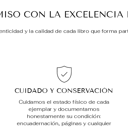
SO CON LA EXCELENCIA 
enticidad y la calidad de cada libro que forma par
CUIDADO Y CONSERVACIÓN
Cuidamos el estado físico de cada
ejemplar y documentamos
honestamente su condición:
encuadernación, páginas y cualquier