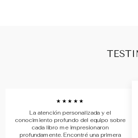
TESTI
★★★★★
La atención personalizada y el
conocimiento profundo del equipo sobre
cada libro me impresionaron
profundamente. Encontré una primera