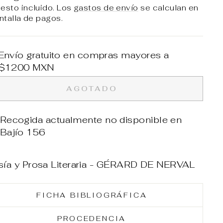
esto incluido. Los
gastos de envío
se calculan en
ntalla de pagos.
Envío gratuito en compras mayores a
$1200 MXN
AGOTADO
Recogida actualmente no disponible en
Bajío 156
sía y Prosa Literaria - GÉRARD DE NERVAL
FICHA BIBLIOGRÁFICA
PROCEDENCIA