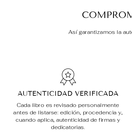
COMPROMI
Así garantizamos la aut
AUTENTICIDAD VERIFICADA
Cada libro es revisado personalmente
antes de listarse: edición, procedencia y,
cuando aplica, autenticidad de firmas y
dedicatorias.