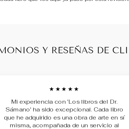
MONIOS Y RESEÑAS DE CL
★★★★★
Mi experiencia con 'Los libros del Dr.
Sámano' ha sido excepcional. Cada libro
que he adquirido es una obra de arte en sí
misma, acompañada de un servicio al