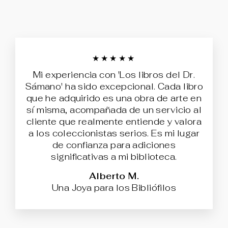
★★★★★
Mi experiencia con 'Los libros del Dr.
Sámano' ha sido excepcional. Cada libro
que he adquirido es una obra de arte en
sí misma, acompañada de un servicio al
cliente que realmente entiende y valora
a los coleccionistas serios. Es mi lugar
de confianza para adiciones
significativas a mi biblioteca.
Alberto M.
Una Joya para los Bibliófilos