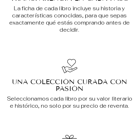
La ficha de cada libro incluye su historia y
características conocidas, para que sepas
exactamente qué estás comprando antes de
decidir.
UNA COLECCIÓN CURADA CON
PASIÓN
Seleccionamos cada libro por su valor literario
e histórico, no solo por su precio de reventa.