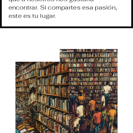
encontrar. Si compartes esa pasión,
este es tu lugar.