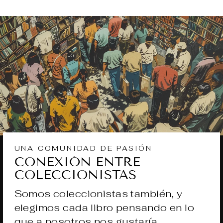
UNA COMUNIDAD DE PASIÓN
CONEXIÓN ENTRE
COLECCIONISTAS
Somos coleccionistas también, y
elegimos cada libro pensando en lo
que a nosotros nos gustaría