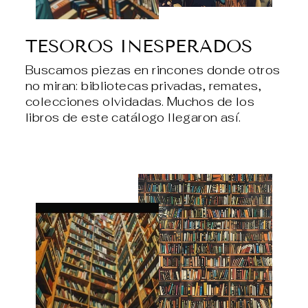
TESOROS INESPERADOS
Buscamos piezas en rincones donde otros
no miran: bibliotecas privadas, remates,
colecciones olvidadas. Muchos de los
libros de este catálogo llegaron así.