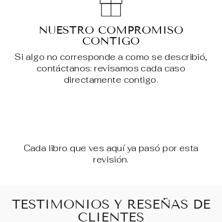
NUESTRO COMPROMISO
CONTIGO
Si algo no corresponde a como se describió,
contáctanos: revisamos cada caso
directamente contigo.
Cada libro que ves aquí ya pasó por esta
revisión.
TESTIMONIOS Y RESEÑAS DE
CLIENTES