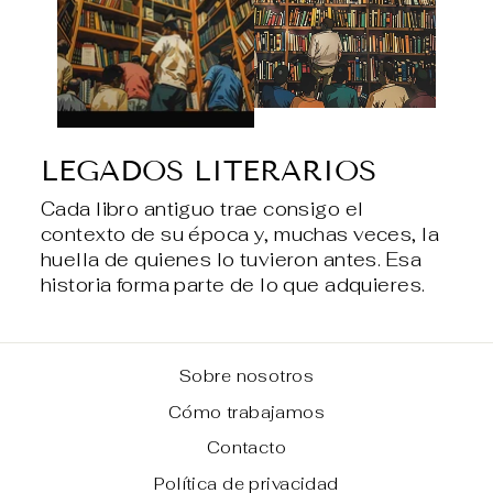
LEGADOS LITERARIOS
Cada libro antiguo trae consigo el
contexto de su época y, muchas veces, la
huella de quienes lo tuvieron antes. Esa
historia forma parte de lo que adquieres.
Sobre nosotros
Cómo trabajamos
Contacto
Política de privacidad