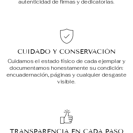
autenticidad de firmas y dedicatorias.
CUIDADO Y CONSERVACIÓN
Cuidamos el estado físico de cada ejemplar y
documentamos honestamente su condición:
encuadernación, páginas y cualquier desgaste
visible.
TRANSPARENCIA EN CADA PASO